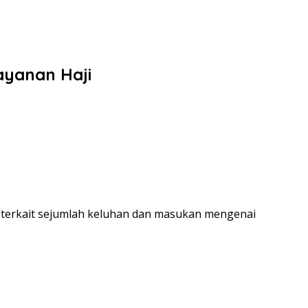
ayanan Haji
terkait sejumlah keluhan dan masukan mengenai