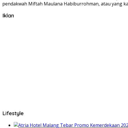
pendakwah Miftah Maulana Habiburrohman, atau yang ka
Iklan
Lifestyle