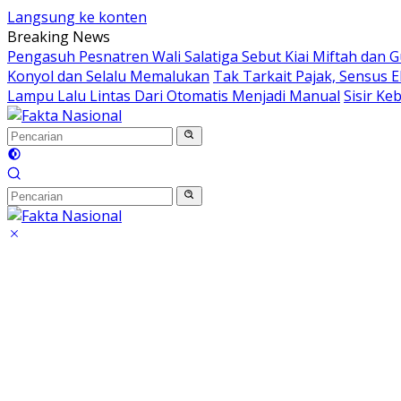
Langsung ke konten
Breaking News
Pengasuh Pesnatren Wali Salatiga Sebut Kiai Miftah dan
Konyol dan Selalu Memalukan
Tak Tarkait Pajak, Sensus
Lampu Lalu Lintas Dari Otomatis Menjadi Manual
Sisir K