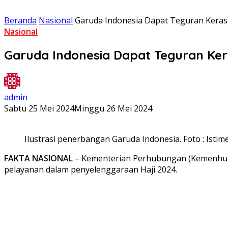
Beranda
Nasional
Garuda Indonesia Dapat Teguran Keras 
Nasional
Garuda Indonesia Dapat Teguran Ker
admin
Sabtu 25 Mei 2024
Minggu 26 Mei 2024
Ilustrasi penerbangan Garuda Indonesia. Foto : Isti
FAKTA NASIONAL
– Kementerian Perhubungan (Kemenhub
pelayanan dalam penyelenggaraan Haji 2024.