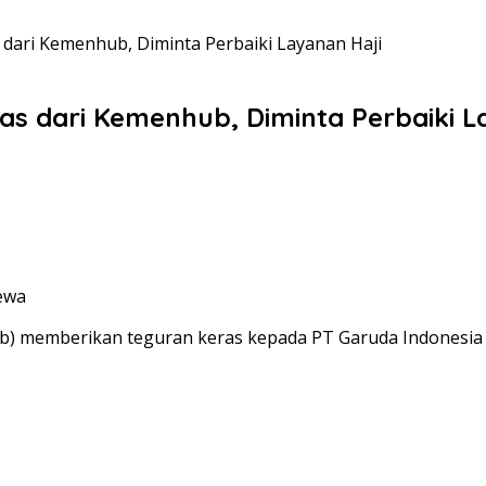
dari Kemenhub, Diminta Perbaiki Layanan Haji
as dari Kemenhub, Diminta Perbaiki L
mewa
) memberikan teguran keras kepada PT Garuda Indonesia 