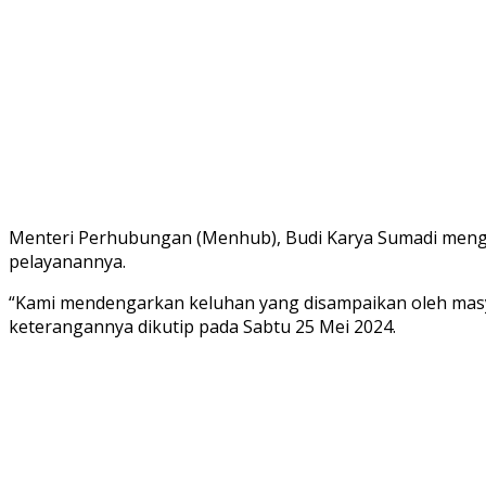
Menteri Perhubungan (Menhub), Budi Karya Sumadi menga
pelayanannya.
“Kami mendengarkan keluhan yang disampaikan oleh ma
keterangannya dikutip pada Sabtu 25 Mei 2024.