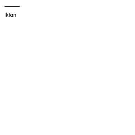
Iklan