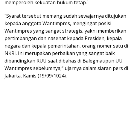
memperoleh kekuatan hukum tetap.’
“Syarat tersebut memang sudah sewajarnya ditujukan
kepada anggota Wantimpres, mengingat posisi
Wantimpres yang sangat strategis, yakni memberikan
pertimbangan dan nasehat kepada Presiden, kepala
negara dan kepala pemerintahan, orang nomer satu di
NKRI. Ini merupakan perbaikan yang sangat baik
dibandingkan RUU saat dibahas di Balegmaupun UU
Wantimpres sebelumnya,” ujarnya dalam siaran pers di
Jakarta, Kamis (19/09/1024).