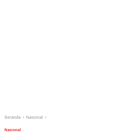
Beranda
Nasional
Nasional