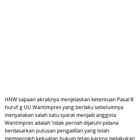
HNW sapaan akrabnya menjelaskan ketentuan Pasal 8
huruf g UU Wantimpres yang berlaku sebelumnya
menyatakan salah satu syarat menjadi anggota
Wantimpres adalah ‘tidak pernah dijatuhi pidana
berdasarkan putusan pengadilan yang telah
memperoleh kekuatan hukum tetap karena melakukan