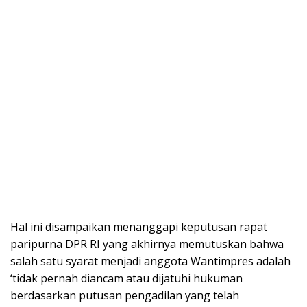
Hal ini disampaikan menanggapi keputusan rapat
paripurna DPR RI yang akhirnya memutuskan bahwa
salah satu syarat menjadi anggota Wantimpres adalah
‘tidak pernah diancam atau dijatuhi hukuman
berdasarkan putusan pengadilan yang telah