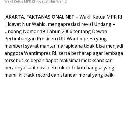
Wakil Ketua MPR RI Hidayat Nur Wahid
JAKARTA, FAKTANASIONAL.NET
– Wakil Ketua MPR RI
Hidayat Nur Wahid, mengapresiasi revisi Undang –
Undang Nomor 19 Tahun 2006 tentang Dewan
Pertimbangan Presiden (UU Wantimpres) yang
memberi syarat mantan narapidana tidak bisa menjadi
anggota Wantimpres RI, serta berharap agar lembaga
tersebut ke depan dapat maksimal melaksanakan
perannya saat diisi oleh tokoh-tokoh bangsa yang
memiliki track record dan standar moral yang baik.