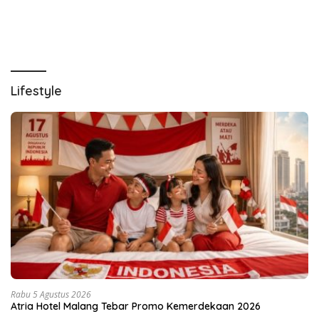
Lifestyle
Rabu 5 Agustus 2026
Atria Hotel Malang Tebar Promo Kemerdekaan 2026