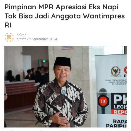
Pimpinan MPR Apresiasi Eks Napi
Tak Bisa Jadi Anggota Wantimpres
RI
Editor
Jumat 20 September 2024