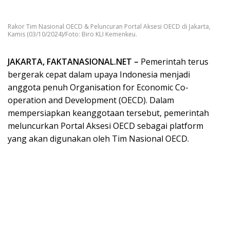
Rakor Tim Nasional OECD & Peluncuran Portal Aksesi OECD di Jakarta,
Kamis (03/10/2024)/Foto: Biro KLI Kemenkeu.
JAKARTA, FAKTANASIONAL.NET –
Pemerintah terus
bergerak cepat dalam upaya Indonesia menjadi
anggota penuh Organisation for Economic Co-
operation and Development (OECD). Dalam
mempersiapkan keanggotaan tersebut, pemerintah
meluncurkan Portal Aksesi OECD sebagai platform
yang akan digunakan oleh Tim Nasional OECD.