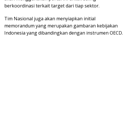
berkoordinasi terkait target dari tiap sektor.
Tim Nasional juga akan menyiapkan initial
memorandum yang merupakan gambaran kebijakan
Indonesia yang dibandingkan dengan instrumen OECD.