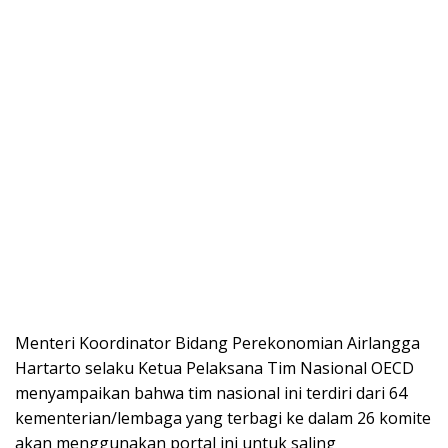
Menteri Koordinator Bidang Perekonomian Airlangga
Hartarto selaku Ketua Pelaksana Tim Nasional OECD
menyampaikan bahwa tim nasional ini terdiri dari 64
kementerian/lembaga yang terbagi ke dalam 26 komite
akan menggunakan portal ini untuk saling