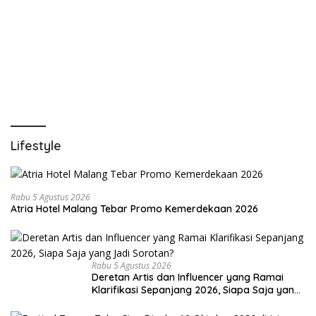
Lifestyle
Rabu 5 Agustus 2026
Atria Hotel Malang Tebar Promo Kemerdekaan 2026
Rabu 5 Agustus 2026
Deretan Artis dan Influencer yang Ramai
Klarifikasi Sepanjang 2026, Siapa Saja yang
Jadi Sorotan?