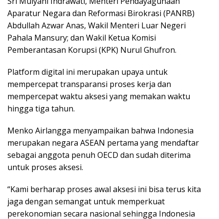
Sri Mulyani Indrawati, Menteri Pendayagunaan
Aparatur Negara dan Reformasi Birokrasi (PANRB)
Abdullah Azwar Anas, Wakil Menteri Luar Negeri
Pahala Mansury; dan Wakil Ketua Komisi
Pemberantasan Korupsi (KPK) Nurul Ghufron.
Platform digital ini merupakan upaya untuk
mempercepat transparansi proses kerja dan
mempercepat waktu aksesi yang memakan waktu
hingga tiga tahun.
Menko Airlangga menyampaikan bahwa Indonesia
merupakan negara ASEAN pertama yang mendaftar
sebagai anggota penuh OECD dan sudah diterima
untuk proses aksesi.
“Kami berharap proses awal aksesi ini bisa terus kita
jaga dengan semangat untuk memperkuat
perekonomian secara nasional sehingga Indonesia