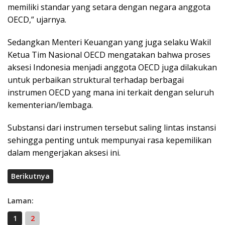
memiliki standar yang setara dengan negara anggota
OECD,” ujarnya.
Sedangkan Menteri Keuangan yang juga selaku Wakil
Ketua Tim Nasional OECD mengatakan bahwa proses
aksesi Indonesia menjadi anggota OECD juga dilakukan
untuk perbaikan struktural terhadap berbagai
instrumen OECD yang mana ini terkait dengan seluruh
kementerian/lembaga.
Substansi dari instrumen tersebut saling lintas instansi
sehingga penting untuk mempunyai rasa kepemilikan
dalam mengerjakan aksesi ini.
Berikutnya
Laman:
1
2