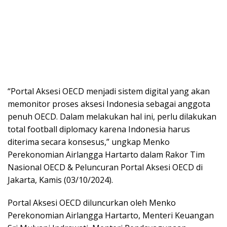
“Portal Aksesi OECD menjadi sistem digital yang akan
memonitor proses aksesi Indonesia sebagai anggota
penuh OECD. Dalam melakukan hal ini, perlu dilakukan
total football diplomacy karena Indonesia harus
diterima secara konsesus,” ungkap Menko
Perekonomian Airlangga Hartarto dalam Rakor Tim
Nasional OECD & Peluncuran Portal Aksesi OECD di
Jakarta, Kamis (03/10/2024).
Portal Aksesi OECD diluncurkan oleh Menko
Perekonomian Airlangga Hartarto, Menteri Keuangan