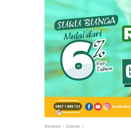
Beranda
Daerah