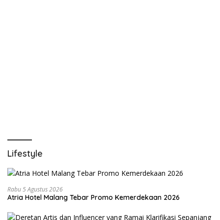
Lifestyle
Rabu 5 Agustus 2026
Atria Hotel Malang Tebar Promo Kemerdekaan 2026