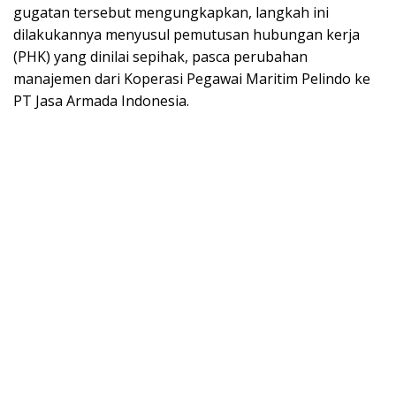
gugatan tersebut mengungkapkan, langkah ini
dilakukannya menyusul pemutusan hubungan kerja
(PHK) yang dinilai sepihak, pasca perubahan
manajemen dari Koperasi Pegawai Maritim Pelindo ke
PT Jasa Armada Indonesia.