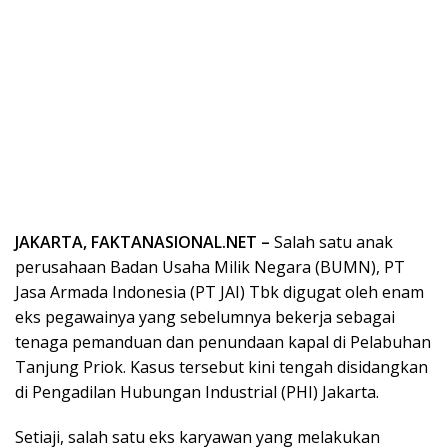
JAKARTA, FAKTANASIONAL.NET –
Salah satu anak
perusahaan Badan Usaha Milik Negara (BUMN), PT
Jasa Armada Indonesia (PT JAI) Tbk digugat oleh enam
eks pegawainya yang sebelumnya bekerja sebagai
tenaga pemanduan dan penundaan kapal di Pelabuhan
Tanjung Priok. Kasus tersebut kini tengah disidangkan
di Pengadilan Hubungan Industrial (PHI) Jakarta.
Setiaji, salah satu eks karyawan yang melakukan