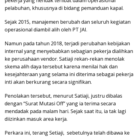
pekerja yang hendak terlibat dalam operasional
pelabuhan, khususnya di bidang pemanduan kapal.
Sejak 2015, manajemen berubah dan seluruh kegiatan
operasional diambil alih oleh PT JAI.
Namun pada tahun 2018, terjadi perubahan kebijakan
internal yang menyebabkan sebagian pekerja dialihkan
ke perusahaan vendor. Satiaji rekan-rekan menolak
skema alih daya tersebut karena menilai hak dan
kesejahteraan yang selama ini diterima sebagai pekerja
inti akan berkurang secara signifikan.
Penolakan tersebut, menurut Satiaji, justru dibalas
dengan “Surat Mutasi Off” yang ia terima secara
mendadak pada malam hari. Sejak saat itu, ia tak lagi
diizinkan masuk area kerja.
Perkara ini, terang Setiaji, sebetulnya telah dibawa ke