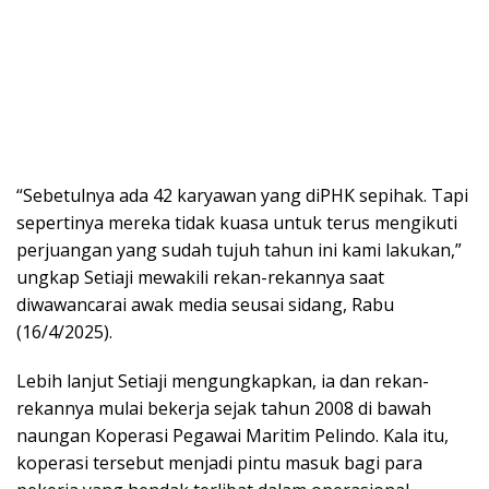
“Sebetulnya ada 42 karyawan yang diPHK sepihak. Tapi
sepertinya mereka tidak kuasa untuk terus mengikuti
perjuangan yang sudah tujuh tahun ini kami lakukan,”
ungkap Setiaji mewakili rekan-rekannya saat
diwawancarai awak media seusai sidang, Rabu
(16/4/2025).
Lebih lanjut Setiaji mengungkapkan, ia dan rekan-
rekannya mulai bekerja sejak tahun 2008 di bawah
naungan Koperasi Pegawai Maritim Pelindo. Kala itu,
koperasi tersebut menjadi pintu masuk bagi para