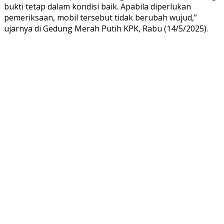
bukti tetap dalam kondisi baik. Apabila diperlukan
pemeriksaan, mobil tersebut tidak berubah wujud,”
ujarnya di Gedung Merah Putih KPK, Rabu (14/5/2025).