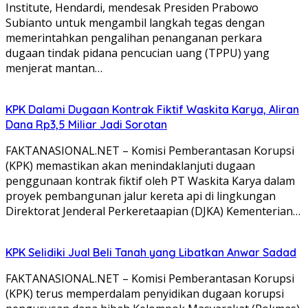
Institute, Hendardi, mendesak Presiden Prabowo
Subianto untuk mengambil langkah tegas dengan
memerintahkan pengalihan penanganan perkara
dugaan tindak pidana pencucian uang (TPPU) yang
menjerat mantan…
KPK Dalami Dugaan Kontrak Fiktif Waskita Karya, Aliran
Dana Rp3,5 Miliar Jadi Sorotan
FAKTANASIONAL.NET – Komisi Pemberantasan Korupsi
(KPK) memastikan akan menindaklanjuti dugaan
penggunaan kontrak fiktif oleh PT Waskita Karya dalam
proyek pembangunan jalur kereta api di lingkungan
Direktorat Jenderal Perkeretaapian (DJKA) Kementerian…
KPK Selidiki Jual Beli Tanah yang Libatkan Anwar Sadad
FAKTANASIONAL.NET – Komisi Pemberantasan Korupsi
(KPK) terus memperdalam penyidikan dugaan korupsi