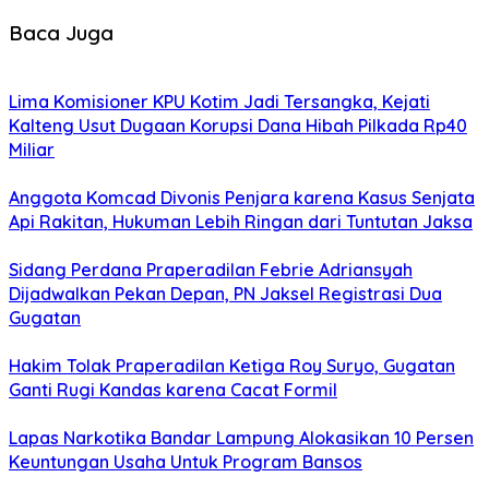
Baca Juga
Lima Komisioner KPU Kotim Jadi Tersangka, Kejati
Kalteng Usut Dugaan Korupsi Dana Hibah Pilkada Rp40
Miliar
Anggota Komcad Divonis Penjara karena Kasus Senjata
Api Rakitan, Hukuman Lebih Ringan dari Tuntutan Jaksa
Sidang Perdana Praperadilan Febrie Adriansyah
Dijadwalkan Pekan Depan, PN Jaksel Registrasi Dua
Gugatan
Hakim Tolak Praperadilan Ketiga Roy Suryo, Gugatan
Ganti Rugi Kandas karena Cacat Formil
Lapas Narkotika Bandar Lampung Alokasikan 10 Persen
Keuntungan Usaha Untuk Program Bansos