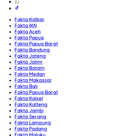
Fakta Kalbar
Fakta IKN
Fakta Aceh
Fakta Papua
Fakta Papua Barat
Fakta Bandung
Fakta Jateng
Fakta Jatim
Fakta Batam
Fakta Medan
Fakta Makassar
Fakta Bali
Fakta Papua Barat
Fakta Kalsel
Fakta Kalteng
Fakta Jambi
Fakta Serang
Fakta Lampung
Fakta Padang
Fakta Maluku