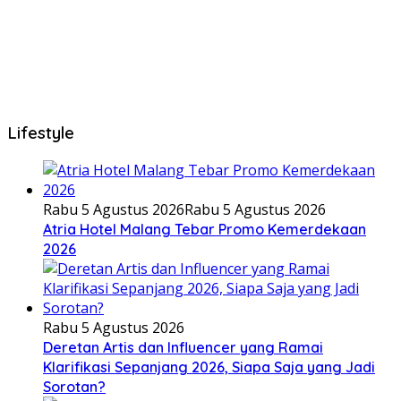
Lifestyle
Rabu 5 Agustus 2026
Rabu 5 Agustus 2026
Atria Hotel Malang Tebar Promo Kemerdekaan
2026
Rabu 5 Agustus 2026
Deretan Artis dan Influencer yang Ramai
Klarifikasi Sepanjang 2026, Siapa Saja yang Jadi
Sorotan?