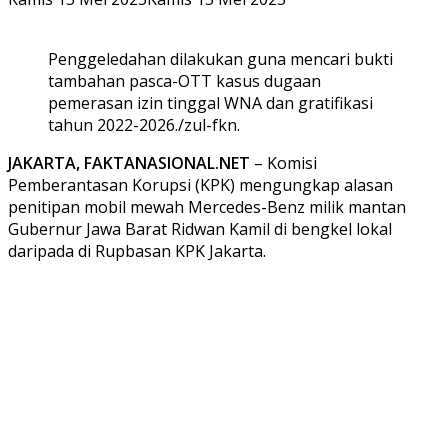
Penggeledahan dilakukan guna mencari bukti
tambahan pasca-OTT kasus dugaan
pemerasan izin tinggal WNA dan gratifikasi
tahun 2022-2026./zul-fkn.
JAKARTA, FAKTANASIONAL.NET
– Komisi
Pemberantasan Korupsi (KPK) mengungkap alasan
penitipan mobil mewah Mercedes-Benz milik mantan
Gubernur Jawa Barat Ridwan Kamil di bengkel lokal
daripada di Rupbasan KPK Jakarta.