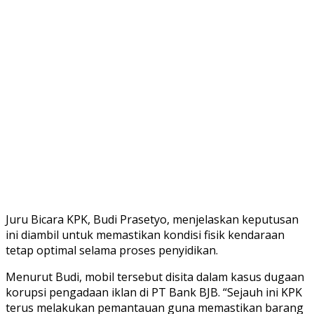
Juru Bicara KPK, Budi Prasetyo, menjelaskan keputusan
ini diambil untuk memastikan kondisi fisik kendaraan
tetap optimal selama proses penyidikan.
Menurut Budi, mobil tersebut disita dalam kasus dugaan
korupsi pengadaan iklan di PT Bank BJB. “Sejauh ini KPK
terus melakukan pemantauan guna memastikan barang