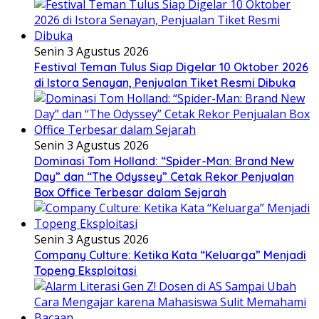
Senin 3 Agustus 2026
Festival Teman Tulus Siap Digelar 10 Oktober 2026
di Istora Senayan, Penjualan Tiket Resmi Dibuka
Senin 3 Agustus 2026
Dominasi Tom Holland: “Spider-Man: Brand New
Day” dan “The Odyssey” Cetak Rekor Penjualan
Box Office Terbesar dalam Sejarah
Senin 3 Agustus 2026
Company Culture: Ketika Kata “Keluarga” Menjadi
Topeng Eksploitasi