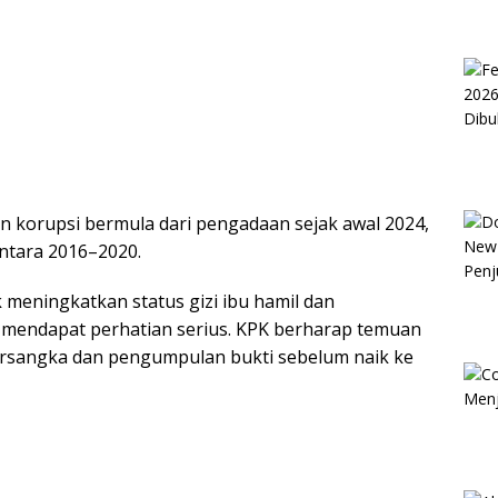
 korupsi bermula dari pengadaan sejak awal 2024,
ntara 2016–2020.
meningkatkan status gizi ibu hamil dan
 mendapat perhatian serius. KPK berharap temuan
ersangka dan pengumpulan bukti sebelum naik ke