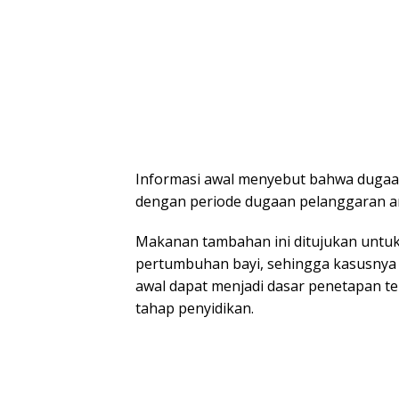
Informasi awal menyebut bahwa dugaan
dengan periode dugaan pelanggaran a
Makanan tambahan ini ditujukan untuk 
pertumbuhan bayi, sehingga kasusnya
awal dapat menjadi dasar penetapan t
tahap penyidikan.