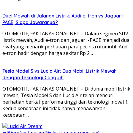
Duel Mewah di Jalanan Listrik: Audi e-tron vs Jaguar I-
PACE, Siapa Jawaranya?
OTOMOTIF, FAKTANASIONAL.NET – Dalam segmen SUV
listrik mewah, Audi e-tron dan Jaguar I-PACE menjadi dua
rival yang menarik perhatian para pecinta otomotif. Audi
e-tron hadir dengan harga sekitar Rp 2…
Tesla Model S vs Lucid Air: Dua Mobil Listrik Mewah
dengan Teknologi Canggih
OTOMOTIF, FAKTANASIONAL.NET – Di dunia mobil listrik
mewah, Tesla Model S dan Lucid Air telah mencuri
perhatian berkat performa tinggi dan teknologi inovatif.
Kedua kendaraan ini tidak hanya menawarkan
kecepatan…