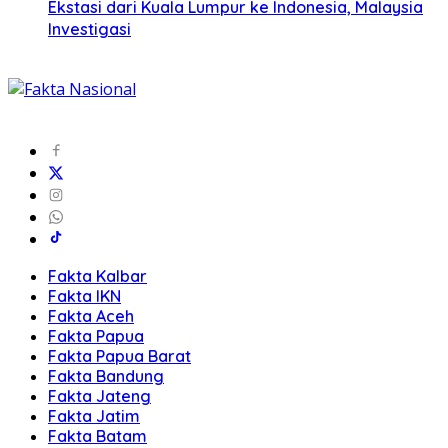
Ekstasi dari Kuala Lumpur ke Indonesia, Malaysia
Investigasi
Fakta Kalbar
Fakta IKN
Fakta Aceh
Fakta Papua
Fakta Papua Barat
Fakta Bandung
Fakta Jateng
Fakta Jatim
Fakta Batam