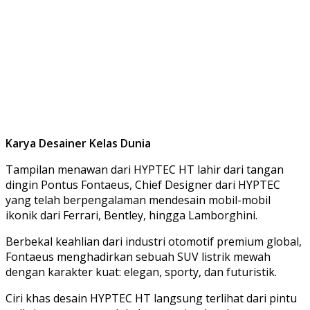
Karya Desainer Kelas Dunia
Tampilan menawan dari HYPTEC HT lahir dari tangan
dingin Pontus Fontaeus, Chief Designer dari HYPTEC
yang telah berpengalaman mendesain mobil-mobil
ikonik dari Ferrari, Bentley, hingga Lamborghini.
Berbekal keahlian dari industri otomotif premium global,
Fontaeus menghadirkan sebuah SUV listrik mewah
dengan karakter kuat: elegan, sporty, dan futuristik.
Ciri khas desain HYPTEC HT langsung terlihat dari pintu