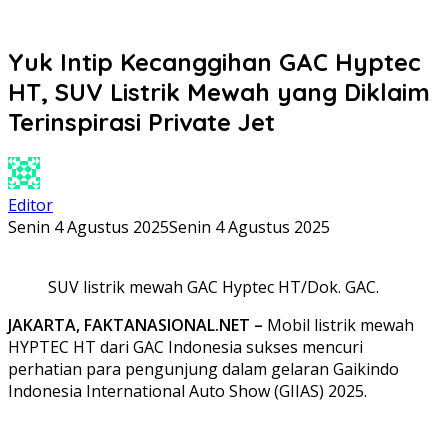
Yuk Intip Kecanggihan GAC Hyptec
HT, SUV Listrik Mewah yang Diklaim
Terinspirasi Private Jet
Editor
Senin 4 Agustus 2025
Senin 4 Agustus 2025
SUV listrik mewah GAC Hyptec HT/Dok. GAC.
JAKARTA, FAKTANASIONAL.NET –
Mobil listrik mewah
HYPTEC HT dari GAC Indonesia sukses mencuri
perhatian para pengunjung dalam gelaran Gaikindo
Indonesia International Auto Show (GIIAS) 2025.