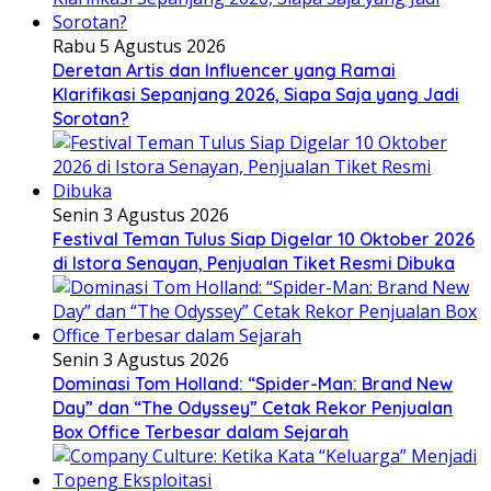
Rabu 5 Agustus 2026
Deretan Artis dan Influencer yang Ramai
Klarifikasi Sepanjang 2026, Siapa Saja yang Jadi
Sorotan?
Senin 3 Agustus 2026
Festival Teman Tulus Siap Digelar 10 Oktober 2026
di Istora Senayan, Penjualan Tiket Resmi Dibuka
Senin 3 Agustus 2026
Dominasi Tom Holland: “Spider-Man: Brand New
Day” dan “The Odyssey” Cetak Rekor Penjualan
Box Office Terbesar dalam Sejarah