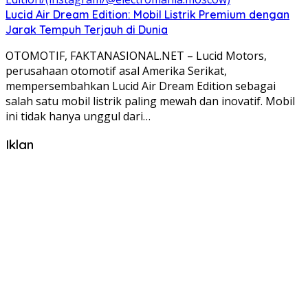
Lucid Air Dream Edition: Mobil Listrik Premium dengan
Jarak Tempuh Terjauh di Dunia
OTOMOTIF, FAKTANASIONAL.NET – Lucid Motors,
perusahaan otomotif asal Amerika Serikat,
mempersembahkan Lucid Air Dream Edition sebagai
salah satu mobil listrik paling mewah dan inovatif. Mobil
ini tidak hanya unggul dari…
Iklan