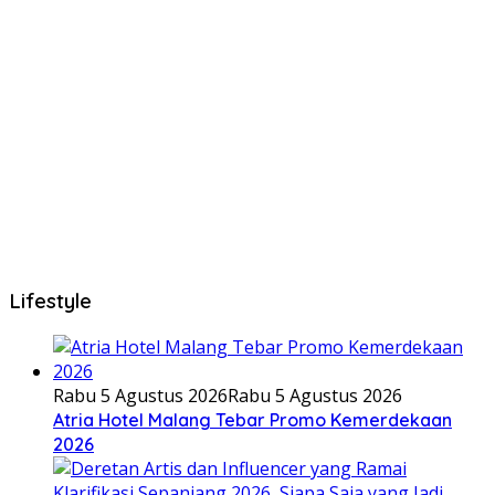
Lifestyle
Rabu 5 Agustus 2026
Rabu 5 Agustus 2026
Atria Hotel Malang Tebar Promo Kemerdekaan
2026