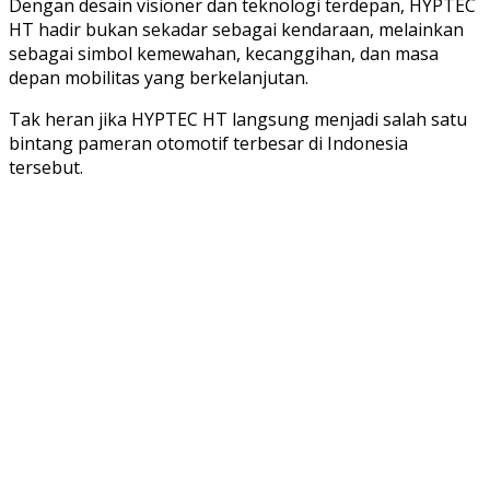
Dengan desain visioner dan teknologi terdepan, HYPTEC
HT hadir bukan sekadar sebagai kendaraan, melainkan
sebagai simbol kemewahan, kecanggihan, dan masa
depan mobilitas yang berkelanjutan.
Tak heran jika HYPTEC HT langsung menjadi salah satu
bintang pameran otomotif terbesar di Indonesia
tersebut.