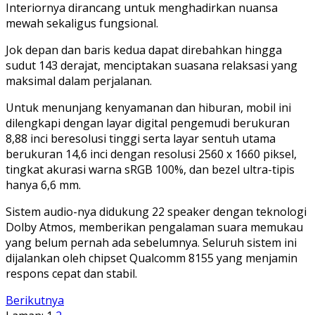
Interiornya dirancang untuk menghadirkan nuansa
mewah sekaligus fungsional.
Jok depan dan baris kedua dapat direbahkan hingga
sudut 143 derajat, menciptakan suasana relaksasi yang
maksimal dalam perjalanan.
Untuk menunjang kenyamanan dan hiburan, mobil ini
dilengkapi dengan layar digital pengemudi berukuran
8,88 inci beresolusi tinggi serta layar sentuh utama
berukuran 14,6 inci dengan resolusi 2560 x 1660 piksel,
tingkat akurasi warna sRGB 100%, dan bezel ultra-tipis
hanya 6,6 mm.
Sistem audio-nya didukung 22 speaker dengan teknologi
Dolby Atmos, memberikan pengalaman suara memukau
yang belum pernah ada sebelumnya. Seluruh sistem ini
dijalankan oleh chipset Qualcomm 8155 yang menjamin
respons cepat dan stabil.
Berikutnya