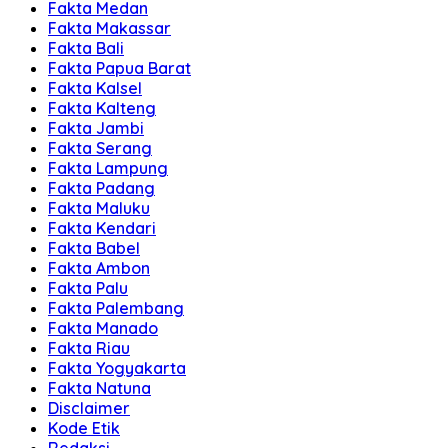
Fakta Medan
Fakta Makassar
Fakta Bali
Fakta Papua Barat
Fakta Kalsel
Fakta Kalteng
Fakta Jambi
Fakta Serang
Fakta Lampung
Fakta Padang
Fakta Maluku
Fakta Kendari
Fakta Babel
Fakta Ambon
Fakta Palu
Fakta Palembang
Fakta Manado
Fakta Riau
Fakta Yogyakarta
Fakta Natuna
Disclaimer
Kode Etik