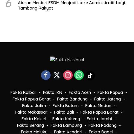
6
Aturan Menteri ESDM Menjadi Lotre Administratif bagi
Tambang Rakyat
Fakta Kalbar
Fakta IKN
Fakta Aceh
Fakta Papua
Fakta Papua Barat
Fakta Bandung
Fakta Jateng
Fakta Jatim
Fakta Batam
Fakta Medan
Fakta Makassar
Fakta Bali
Fakta Papua Barat
Fakta Kalsel
Fakta Kalteng
Fakta Jambi
Fakta Serang
Fakta Lampung
Fakta Padang
Fakta Maluku
Fakta Kendari
Fakta Babel