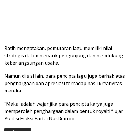
Ratih mengatakan, pemutaran lagu memiliki nilai
strategis dalam menarik pengunjung dan mendukung
keberlangsungan usaha.
Namun di sisi lain, para pencipta lagu juga berhak atas
penghargaan dan apresiasi terhadap hasil kreativitas
mereka.
“Maka, adalah wajar jika para pencipta karya juga
memperoleh penghargaan dalam bentuk royalti,” ujar
Politisi Fraksi Partai NasDem ini.