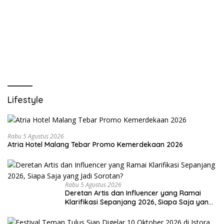
Lifestyle
Rabu 5 Agustus 2026
Atria Hotel Malang Tebar Promo Kemerdekaan 2026
Rabu 5 Agustus 2026
Deretan Artis dan Influencer yang Ramai
Klarifikasi Sepanjang 2026, Siapa Saja yang
Jadi Sorotan?