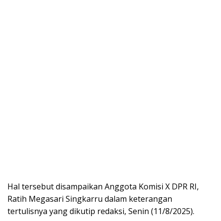
Hal tersebut disampaikan Anggota Komisi X DPR RI,
Ratih Megasari Singkarru dalam keterangan
tertulisnya yang dikutip redaksi, Senin (11/8/2025).