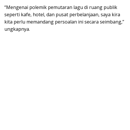
“Mengenai polemik pemutaran lagu di ruang publik
seperti kafe, hotel, dan pusat perbelanjaan, saya kira
kita perlu memandang persoalan ini secara seimbang,”
ungkapnya.