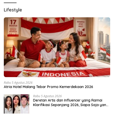
Lifestyle
Rabu 5 Agustus 2026
Atria Hotel Malang Tebar Promo Kemerdekaan 2026
Rabu 5 Agustus 2026
Deretan Artis dan Influencer yang Ramai
Klarifikasi Sepanjang 2026, Siapa Saja yang
Jadi Sorotan?