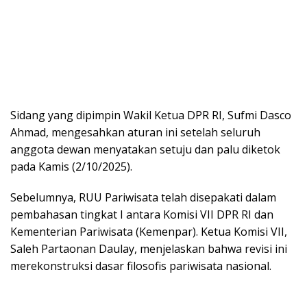
Sidang yang dipimpin Wakil Ketua DPR RI, Sufmi Dasco
Ahmad, mengesahkan aturan ini setelah seluruh
anggota dewan menyatakan setuju dan palu diketok
pada Kamis (2/10/2025).
Sebelumnya, RUU Pariwisata telah disepakati dalam
pembahasan tingkat I antara Komisi VII DPR RI dan
Kementerian Pariwisata (Kemenpar). Ketua Komisi VII,
Saleh Partaonan Daulay, menjelaskan bahwa revisi ini
merekonstruksi dasar filosofis pariwisata nasional.