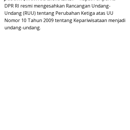
DPR RI resmi mengesahkan Rancangan Undang-
Undang (RUU) tentang Perubahan Ketiga atas UU
Nomor 10 Tahun 2009 tentang Kepariwisataan menjadi
undang-undang.