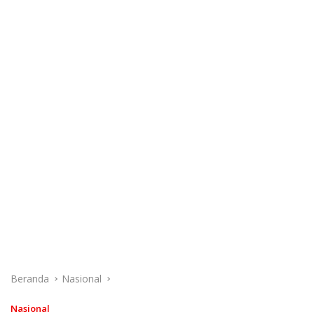
Beranda
Nasional
Nasional