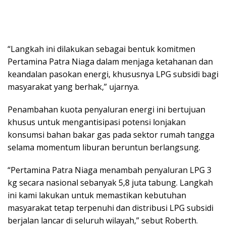
“Langkah ini dilakukan sebagai bentuk komitmen
Pertamina Patra Niaga dalam menjaga ketahanan dan
keandalan pasokan energi, khususnya LPG subsidi bagi
masyarakat yang berhak,” ujarnya.
Penambahan kuota penyaluran energi ini bertujuan
khusus untuk mengantisipasi potensi lonjakan
konsumsi bahan bakar gas pada sektor rumah tangga
selama momentum liburan beruntun berlangsung.
“Pertamina Patra Niaga menambah penyaluran LPG 3
kg secara nasional sebanyak 5,8 juta tabung. Langkah
ini kami lakukan untuk memastikan kebutuhan
masyarakat tetap terpenuhi dan distribusi LPG subsidi
berjalan lancar di seluruh wilayah,” sebut Roberth.