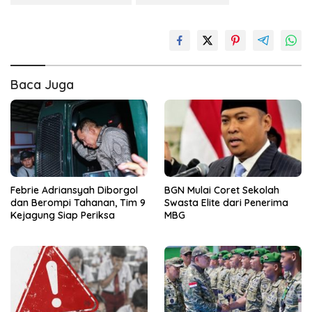
Baca Juga
Febrie Adriansyah Diborgol
BGN Mulai Coret Sekolah
dan Berompi Tahanan, Tim 9
Swasta Elite dari Penerima
Kejagung Siap Periksa
MBG