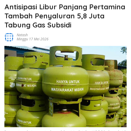
Antisipasi Libur Panjang Pertamina
Tambah Penyaluran 5,8 Juta
Tabung Gas Subsidi
Natash
Minggu 17 Mei 2026