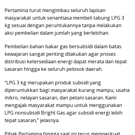
Pertamina turut mengimbau seluruh lapisan
masyarakat untuk senantiasa membeli tabung LPG 3
kg sesuai dengan peruntukannya tanpa melakukan
aksi pembelian dalam jumlah yang berlebihan.
Pembelian bahan bakar gas bersubsidi dalam batas
kewajaran sangat penting dilakukan agar proses
distribusi ketersediaan energi dapat merata dan tepat
sasaran hingga ke seluruh pelosok daerah.
“LPG 3 kg merupakan produk subsidi yang
diperuntukkan bagi masyarakat kurang mampu, usaha
mikro, nelayan sasaran, dan petani sasaran. Kami
mengajak masyarakat mampu untuk menggunakan
LPG nonsubsidi Bright Gas agar subsidi energi lebih
tepat sasaran,” jelasnya.
Pihak Pertamina hingga saat ini terus memperkuat