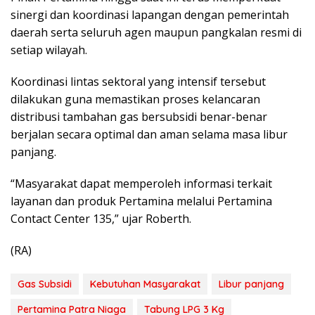
sinergi dan koordinasi lapangan dengan pemerintah
daerah serta seluruh agen maupun pangkalan resmi di
setiap wilayah.
Koordinasi lintas sektoral yang intensif tersebut
dilakukan guna memastikan proses kelancaran
distribusi tambahan gas bersubsidi benar-benar
berjalan secara optimal dan aman selama masa libur
panjang.
“Masyarakat dapat memperoleh informasi terkait
layanan dan produk Pertamina melalui Pertamina
Contact Center 135,” ujar Roberth.
(RA)
Gas Subsidi
Kebutuhan Masyarakat
Libur panjang
Pertamina Patra Niaga
Tabung LPG 3 Kg