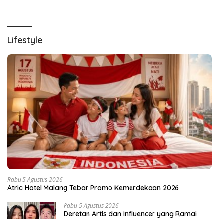
Lifestyle
Rabu 5 Agustus 2026
Atria Hotel Malang Tebar Promo Kemerdekaan 2026
Rabu 5 Agustus 2026
Deretan Artis dan Influencer yang Ramai