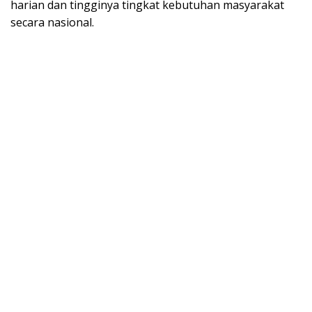
harian dan tingginya tingkat kebutuhan masyarakat
secara nasional.