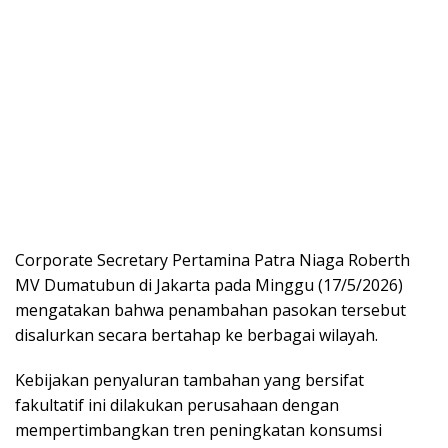
Corporate Secretary Pertamina Patra Niaga Roberth
MV Dumatubun di Jakarta pada Minggu (17/5/2026)
mengatakan bahwa penambahan pasokan tersebut
disalurkan secara bertahap ke berbagai wilayah.
Kebijakan penyaluran tambahan yang bersifat
fakultatif ini dilakukan perusahaan dengan
mempertimbangkan tren peningkatan konsumsi