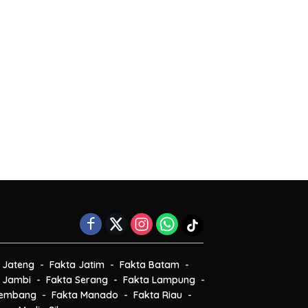
 Jateng
Fakta Jatim
Fakta Batam
 Jambi
Fakta Serang
Fakta Lampung
lembang
Fakta Manado
Fakta Riau