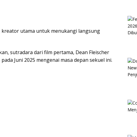
g kreator utama untuk menukangi langsung
n, sutradara dari film pertama, Dean Fleischer
ada Juni 2025 mengenai masa depan sekuel ini.