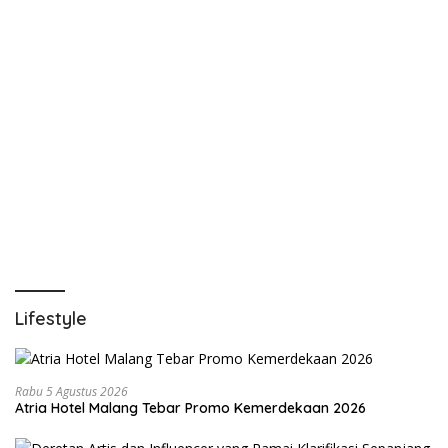
Lifestyle
Rabu 5 Agustus 2026
Atria Hotel Malang Tebar Promo Kemerdekaan 2026