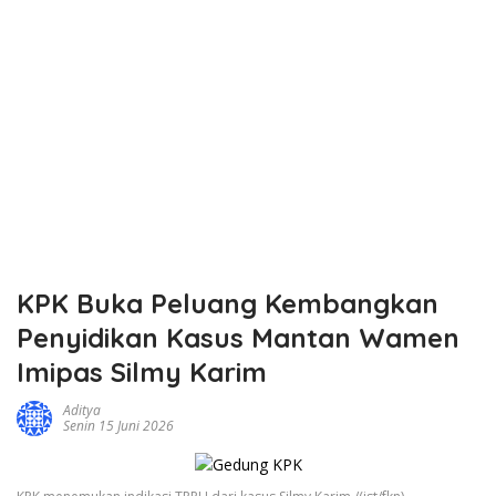
KPK Buka Peluang Kembangkan
Penyidikan Kasus Mantan Wamen
Imipas Silmy Karim
Aditya
Senin 15 Juni 2026