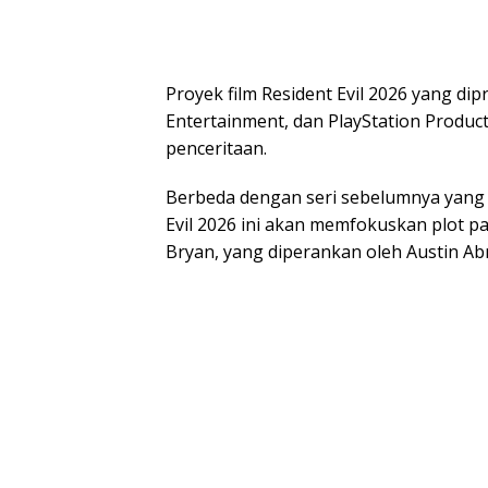
Proyek film Resident Evil 2026 yang dip
Entertainment, dan PlayStation Produc
penceritaan.
Berbeda dengan seri sebelumnya yang 
Evil 2026 ini akan memfokuskan plot 
Bryan, yang diperankan oleh Austin Ab