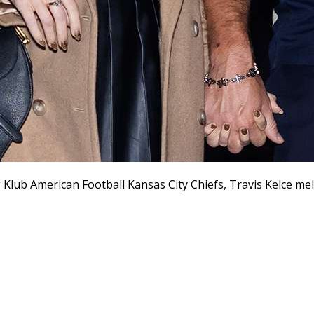
g Klub American Football Kansas City Chiefs, Travis Kelce 