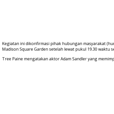
Kegiatan ini dikonfirmasi pihak hubungan masyarakat (hu
Madison Square Garden setelah lewat pukul 19.30 waktu s
Tree Paine mengatakan aktor Adam Sandler yang memimpi