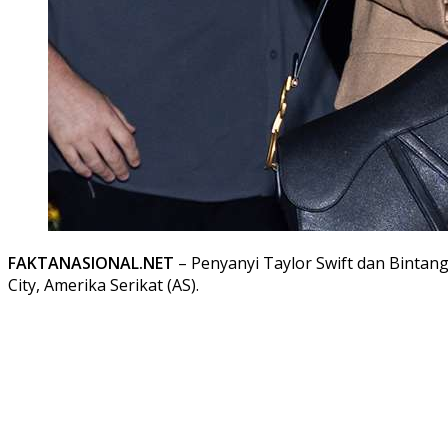
FAKTANASIONAL.NET
– Penyanyi Taylor Swift dan Bintan
City, Amerika Serikat (AS).