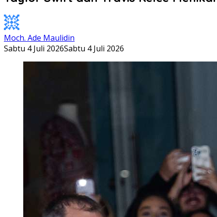
Moch. Ade Maulidin
Sabtu 4 Juli 2026
Sabtu 4 Juli 2026