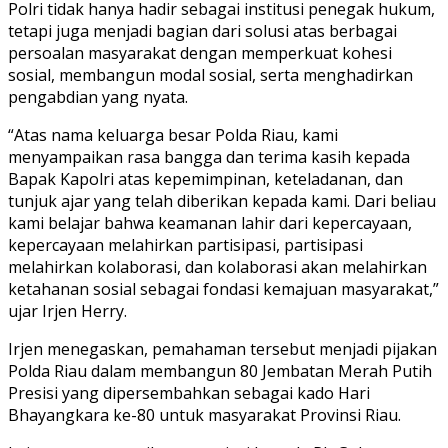
Polri tidak hanya hadir sebagai institusi penegak hukum,
tetapi juga menjadi bagian dari solusi atas berbagai
persoalan masyarakat dengan memperkuat kohesi
sosial, membangun modal sosial, serta menghadirkan
pengabdian yang nyata.
“Atas nama keluarga besar Polda Riau, kami
menyampaikan rasa bangga dan terima kasih kepada
Bapak Kapolri atas kepemimpinan, keteladanan, dan
tunjuk ajar yang telah diberikan kepada kami. Dari beliau
kami belajar bahwa keamanan lahir dari kepercayaan,
kepercayaan melahirkan partisipasi, partisipasi
melahirkan kolaborasi, dan kolaborasi akan melahirkan
ketahanan sosial sebagai fondasi kemajuan masyarakat,”
ujar Irjen Herry.
Irjen menegaskan, pemahaman tersebut menjadi pijakan
Polda Riau dalam membangun 80 Jembatan Merah Putih
Presisi yang dipersembahkan sebagai kado Hari
Bhayangkara ke-80 untuk masyarakat Provinsi Riau.