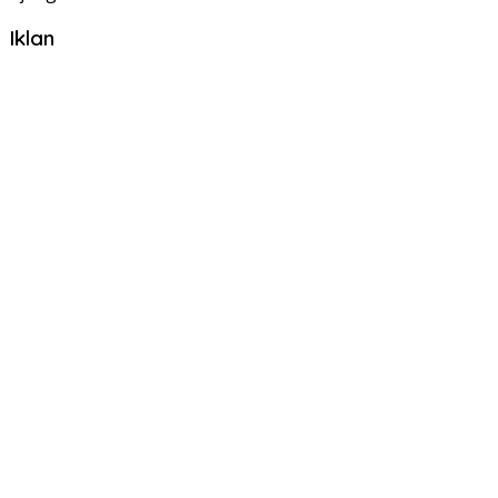
Iklan