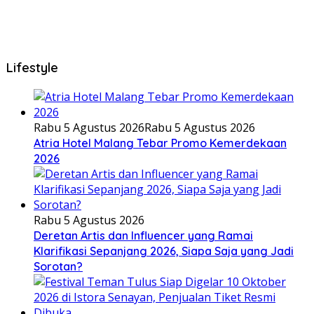
Lifestyle
Rabu 5 Agustus 2026
Rabu 5 Agustus 2026
Atria Hotel Malang Tebar Promo Kemerdekaan
2026
Rabu 5 Agustus 2026
Deretan Artis dan Influencer yang Ramai
Klarifikasi Sepanjang 2026, Siapa Saja yang Jadi
Sorotan?