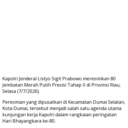
Kapolri Jenderal Listyo Sigit Prabowo meresmikan 80
Jembatan Merah Putih Presisi Tahap II di Provinsi Riau,
Selasa (7/7/2026).
Peresmian yang dipusatkan di Kecamatan Dumai Selatan,
Kota Dumai, tersebut menjadi salah satu agenda utama
kunjungan kerja Kapolri dalam rangkaian peringatan
Hari Bhayangkara ke-80.