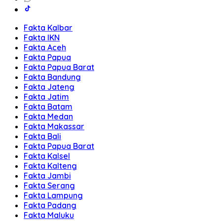
Fakta Kalbar
Fakta IKN
Fakta Aceh
Fakta Papua
Fakta Papua Barat
Fakta Bandung
Fakta Jateng
Fakta Jatim
Fakta Batam
Fakta Medan
Fakta Makassar
Fakta Bali
Fakta Papua Barat
Fakta Kalsel
Fakta Kalteng
Fakta Jambi
Fakta Serang
Fakta Lampung
Fakta Padang
Fakta Maluku