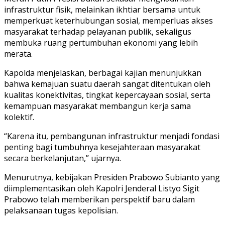
infrastruktur fisik, melainkan ikhtiar bersama untuk
memperkuat keterhubungan sosial, memperluas akses
masyarakat terhadap pelayanan publik, sekaligus
membuka ruang pertumbuhan ekonomi yang lebih
merata.
Kapolda menjelaskan, berbagai kajian menunjukkan
bahwa kemajuan suatu daerah sangat ditentukan oleh
kualitas konektivitas, tingkat kepercayaan sosial, serta
kemampuan masyarakat membangun kerja sama
kolektif.
“Karena itu, pembangunan infrastruktur menjadi fondasi
penting bagi tumbuhnya kesejahteraan masyarakat
secara berkelanjutan,” ujarnya.
Menurutnya, kebijakan Presiden Prabowo Subianto yang
diimplementasikan oleh Kapolri Jenderal Listyo Sigit
Prabowo telah memberikan perspektif baru dalam
pelaksanaan tugas kepolisian.