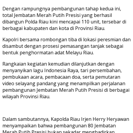
Dengan rampungnya pembangunan tahap kedua ini,
total Jembatan Merah Putih Presisi yang berhasil
dibangun Polda Riau kini mencapai 110 unit, tersebar di
berbagai kabupaten dan kota di Provinsi Riau.
Kapolri bersama rombongan tiba di lokasi peresmian dan
disambut dengan prosesi pemasangan tanjak sebagai
bentuk penghormatan adat Melayu Riau.
Rangkaian kegiatan kemudian dilanjutkan dengan
menyanyikan lagu Indonesia Raya, tari persembahan,
pembukaan acara, pembacaan doa, serta pemutaran
video selayang pandang yang menampilkan perjalanan
pembangunan Jembatan Merah Putih Presisi di berbagai
wilayah Provinsi Riau.
Dalam sambutannya, Kapolda Riau Irjen Herry Heryawan
menyampaikan bahwa pembangunan 80 Jembatan
Merah Putih Presisi bukan sekadar menghadirkan