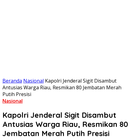
Beranda
Nasional
Kapolri Jenderal Sigit Disambut
Antusias Warga Riau, Resmikan 80 Jembatan Merah
Putih Presisi
Nasional
Kapolri Jenderal Sigit Disambut
Antusias Warga Riau, Resmikan 80
Jembatan Merah Putih Presisi