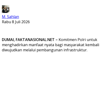
M. Sahlan
Rabu 8 Juli 2026
DUMAI, FAKTANASIONAL.NET –
Komitmen Polri untuk
menghadirkan manfaat nyata bagi masyarakat kembali
diwujudkan melalui pembangunan infrastruktur.