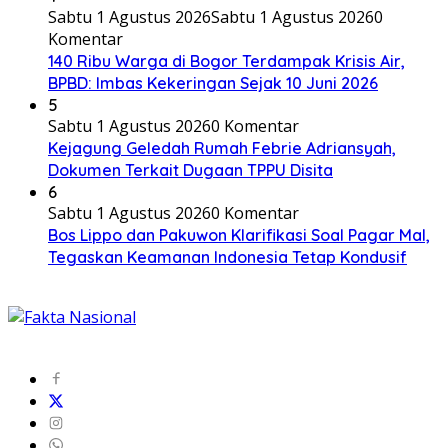
Sabtu 1 Agustus 2026
Sabtu 1 Agustus 2026
0
Komentar
140 Ribu Warga di Bogor Terdampak Krisis Air,
BPBD: Imbas Kekeringan Sejak 10 Juni 2026
5
Sabtu 1 Agustus 2026
0 Komentar
Kejagung Geledah Rumah Febrie Adriansyah,
Dokumen Terkait Dugaan TPPU Disita
6
Sabtu 1 Agustus 2026
0 Komentar
Bos Lippo dan Pakuwon Klarifikasi Soal Pagar Mal,
Tegaskan Keamanan Indonesia Tetap Kondusif