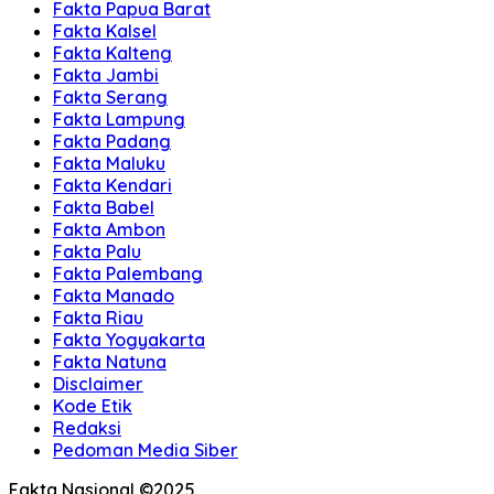
Fakta Papua Barat
Fakta Kalsel
Fakta Kalteng
Fakta Jambi
Fakta Serang
Fakta Lampung
Fakta Padang
Fakta Maluku
Fakta Kendari
Fakta Babel
Fakta Ambon
Fakta Palu
Fakta Palembang
Fakta Manado
Fakta Riau
Fakta Yogyakarta
Fakta Natuna
Disclaimer
Kode Etik
Redaksi
Pedoman Media Siber
Fakta Nasional ©2025