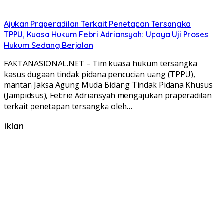
Ajukan Praperadilan Terkait Penetapan Tersangka
TPPU, Kuasa Hukum Febri Adriansyah: Upaya Uji Proses
Hukum Sedang Berjalan
FAKTANASIONAL.NET – Tim kuasa hukum tersangka
kasus dugaan tindak pidana pencucian uang (TPPU),
mantan Jaksa Agung Muda Bidang Tindak Pidana Khusus
(Jampidsus), Febrie Adriansyah mengajukan praperadilan
terkait penetapan tersangka oleh…
Iklan