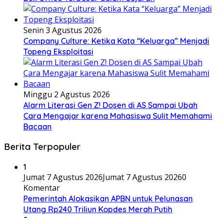
Senin 3 Agustus 2026
Company Culture: Ketika Kata “Keluarga” Menjadi
Topeng Eksploitasi
Minggu 2 Agustus 2026
Alarm Literasi Gen Z! Dosen di AS Sampai Ubah
Cara Mengajar karena Mahasiswa Sulit Memahami
Bacaan
Berita Terpopuler
1
Jumat 7 Agustus 2026
Jumat 7 Agustus 2026
0
Komentar
Pemerintah Alokasikan APBN untuk Pelunasan
Utang Rp240 Triliun Kopdes Merah Putih