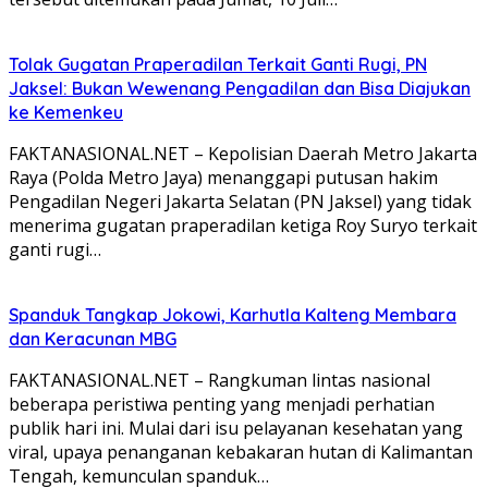
Tolak Gugatan Praperadilan Terkait Ganti Rugi, PN
Jaksel: Bukan Wewenang Pengadilan dan Bisa Diajukan
ke Kemenkeu
FAKTANASIONAL.NET – Kepolisian Daerah Metro Jakarta
Raya (Polda Metro Jaya) menanggapi putusan hakim
Pengadilan Negeri Jakarta Selatan (PN Jaksel) yang tidak
menerima gugatan praperadilan ketiga Roy Suryo terkait
ganti rugi…
Spanduk Tangkap Jokowi, Karhutla Kalteng Membara
dan Keracunan MBG
FAKTANASIONAL.NET – Rangkuman lintas nasional
beberapa peristiwa penting yang menjadi perhatian
publik hari ini. Mulai dari isu pelayanan kesehatan yang
viral, upaya penanganan kebakaran hutan di Kalimantan
Tengah, kemunculan spanduk…