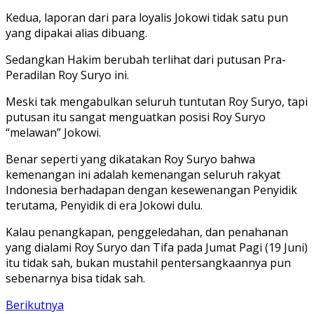
Kedua, laporan dari para loyalis Jokowi tidak satu pun
yang dipakai alias dibuang.
Sedangkan Hakim berubah terlihat dari putusan Pra-
Peradilan Roy Suryo ini.
Meski tak mengabulkan seluruh tuntutan Roy Suryo, tapi
putusan itu sangat menguatkan posisi Roy Suryo
“melawan” Jokowi.
Benar seperti yang dikatakan Roy Suryo bahwa
kemenangan ini adalah kemenangan seluruh rakyat
Indonesia berhadapan dengan kesewenangan Penyidik
terutama, Penyidik di era Jokowi dulu.
Kalau penangkapan, penggeledahan, dan penahanan
yang dialami Roy Suryo dan Tifa pada Jumat Pagi (19 Juni)
itu tidak sah, bukan mustahil pentersangkaannya pun
sebenarnya bisa tidak sah.
Berikutnya