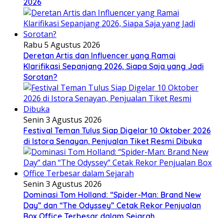
2026
Rabu 5 Agustus 2026
Deretan Artis dan Influencer yang Ramai
Klarifikasi Sepanjang 2026, Siapa Saja yang Jadi
Sorotan?
Senin 3 Agustus 2026
Festival Teman Tulus Siap Digelar 10 Oktober 2026
di Istora Senayan, Penjualan Tiket Resmi Dibuka
Senin 3 Agustus 2026
Dominasi Tom Holland: “Spider-Man: Brand New
Day” dan “The Odyssey” Cetak Rekor Penjualan
Box Office Terbesar dalam Sejarah