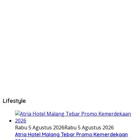
Lifestyle
Rabu 5 Agustus 2026
Rabu 5 Agustus 2026
Atria Hotel Malang Tebar Promo Kemerdekaan