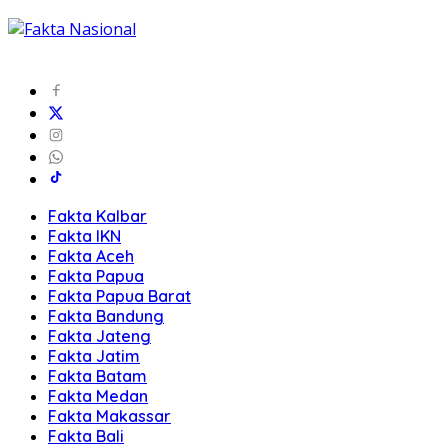
Fakta Kalbar
Fakta IKN
Fakta Aceh
Fakta Papua
Fakta Papua Barat
Fakta Bandung
Fakta Jateng
Fakta Jatim
Fakta Batam
Fakta Medan
Fakta Makassar
Fakta Bali