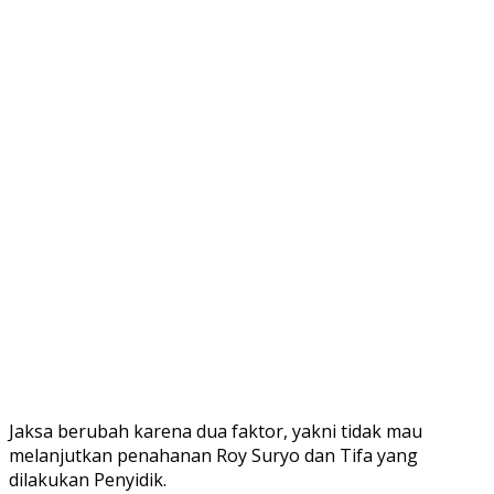
Jaksa berubah karena dua faktor, yakni tidak mau
melanjutkan penahanan Roy Suryo dan Tifa yang
dilakukan Penyidik.