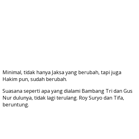
Minimal, tidak hanya Jaksa yang berubah, tapi juga
Hakim pun, sudah berubah.
Suasana seperti apa yang dialami Bambang Tri dan Gus
Nur dulunya, tidak lagi terulang. Roy Suryo dan Tifa,
beruntung.