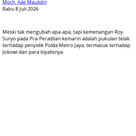
Moch. Ade Maulidin
Rabu 8 Juli 2026
Meski tak mengubah apa-apa, tapi kemenangan Roy
Suryo pada Pra-Peradilan kemarin adalah pukulan telak
terhadap penyidik Polda Metro Jaya, termasuk terhadap
Jokowi dan para loyalisnya.