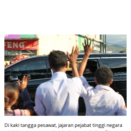
Di kaki tangga pesawat, jajaran pejabat tinggi negara