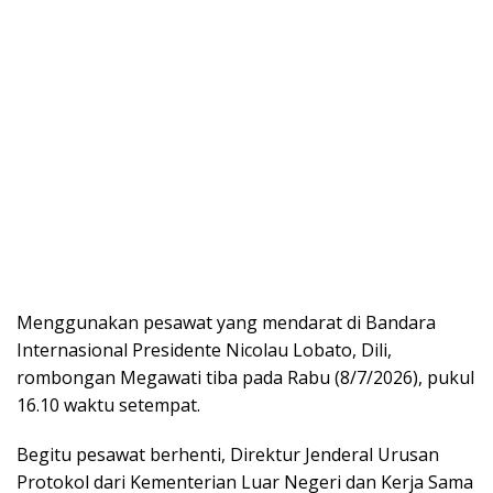
Menggunakan pesawat yang mendarat di Bandara
Internasional Presidente Nicolau Lobato, Dili,
rombongan Megawati tiba pada Rabu (8/7/2026), pukul
16.10 waktu setempat.
Begitu pesawat berhenti, Direktur Jenderal Urusan
Protokol dari Kementerian Luar Negeri dan Kerja Sama