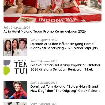
Rabu 5 Agustus 2026
Atria Hotel Malang Tebar Promo Kemerdekaan 2026
Rabu 5 Agustus 2026
Deretan Artis dan Influencer yang Ramai
Klarifikasi Sepanjang 2026, Siapa Saja yang
Jadi Sorotan?
Senin 3 Agustus 2026
Festival Teman Tulus Siap Digelar 10 Oktober
2026 di Istora Senayan, Penjualan Tiket
Resmi Dibuka
Senin 3 Agustus 2026
Dominasi Tom Holland: “Spider-Man: Brand
New Day” dan “The Odyssey” Cetak Rekor
Penjualan Box Office Terbesar dalam
Sejarah
Senin 3 Agustus 2026