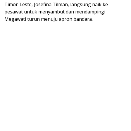
Timor-Leste, Josefina Tilman, langsung naik ke
pesawat untuk menyambut dan mendampingi
Megawati turun menuju apron bandara.