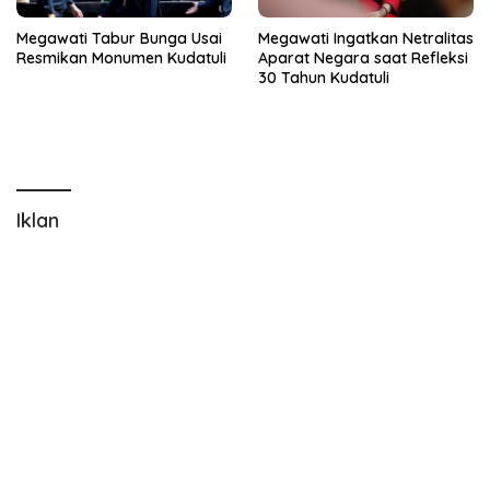
Megawati Tabur Bunga Usai
Megawati Ingatkan Netralitas
Resmikan Monumen Kudatuli
Aparat Negara saat Refleksi
30 Tahun Kudatuli
Iklan