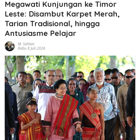
Megawati Kunjungan ke Timor
Leste: Disambut Karpet Merah,
Tarian Tradisional, hingga
Antusiasme Pelajar
M. Sahlan
Rabu 8 Juli 2026