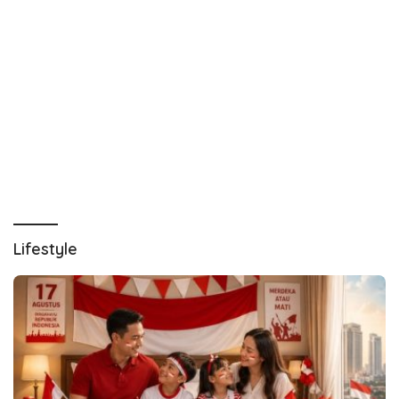
Lifestyle