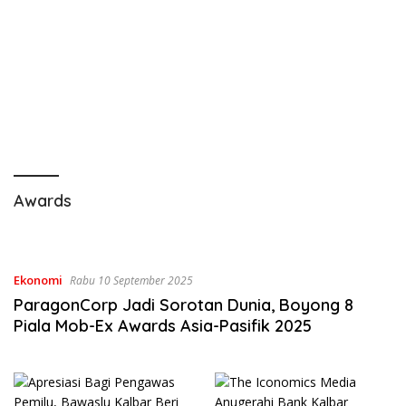
Awards
Ekonomi
Rabu 10 September 2025
ParagonCorp Jadi Sorotan Dunia, Boyong 8
Piala Mob-Ex Awards Asia-Pasifik 2025