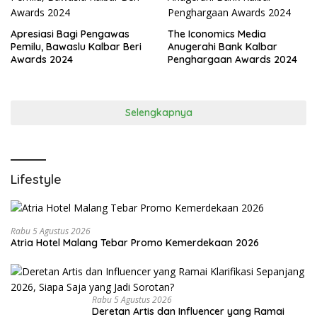
Apresiasi Bagi Pengawas
The Iconomics Media
Pemilu, Bawaslu Kalbar Beri
Anugerahi Bank Kalbar
Awards 2024
Penghargaan Awards 2024
Selengkapnya
Lifestyle
Rabu 5 Agustus 2026
Atria Hotel Malang Tebar Promo Kemerdekaan 2026
Rabu 5 Agustus 2026
Deretan Artis dan Influencer yang Ramai