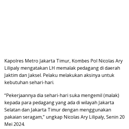
Kapolres Metro Jakarta Timur, Kombes Pol Nicolas Ary
Lilipaly mengatakan LH memalak pedagang di daerah
Jaktim dan Jaksel. Pelaku melakukan aksinya untuk
kebutuhan sehari-hari.
“Pekerjaannya dia sehari-hari suka mengemil (malak)
kepada para pedagang yang ada di wilayah Jakarta
Selatan dan Jakarta Timur dengan menggunakan
pakaian seragam,” ungkap Nicolas Ary Lilipaly, Senin 20
Mei 2024.