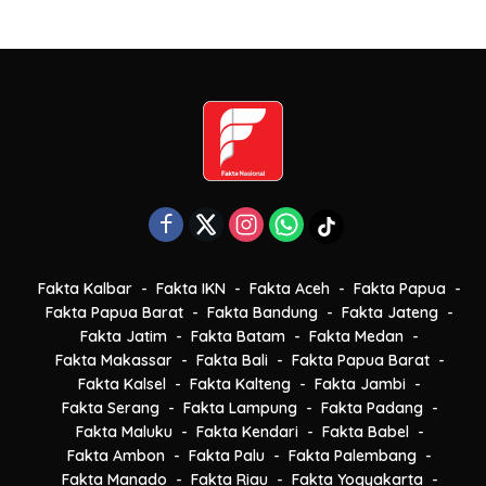
Fakta Kalbar
Fakta IKN
Fakta Aceh
Fakta Papua
Fakta Papua Barat
Fakta Bandung
Fakta Jateng
Fakta Jatim
Fakta Batam
Fakta Medan
Fakta Makassar
Fakta Bali
Fakta Papua Barat
Fakta Kalsel
Fakta Kalteng
Fakta Jambi
Fakta Serang
Fakta Lampung
Fakta Padang
Fakta Maluku
Fakta Kendari
Fakta Babel
Fakta Ambon
Fakta Palu
Fakta Palembang
Fakta Manado
Fakta Riau
Fakta Yogyakarta