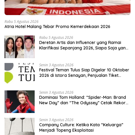
Rabu 5 Agustus 2026
Atria Hotel Malang Tebar Promo Kemerdekaan 2026
Rabu 5 Agustus 2026
Deretan Artis dan Influencer yang Ramai
Klarifikasi Sepanjang 2026, Siapa Saja yang
Jadi Sorotan?
Senin 3 Agustus 2026
Festival Teman Tulus Siap Digelar 10 Oktober
2026 di Istora Senayan, Penjualan Tiket
Resmi Dibuka
Senin 3 Agustus 2026
Dominasi Tom Holland: “Spider-Man: Brand
New Day” dan “The Odyssey” Cetak Rekor
Penjualan Box Office Terbesar dalam
Sejarah
Senin 3 Agustus 2026
Company Culture: Ketika Kata “Keluarga”
Menjadi Topeng Eksploitasi