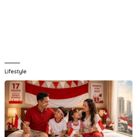
Lifestyle