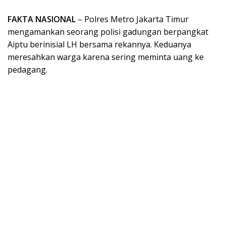
FAKTA NASIONAL
– Polres Metro Jakarta Timur
mengamankan seorang polisi gadungan berpangkat
Aiptu berinisial LH bersama rekannya. Keduanya
meresahkan warga karena sering meminta uang ke
pedagang.