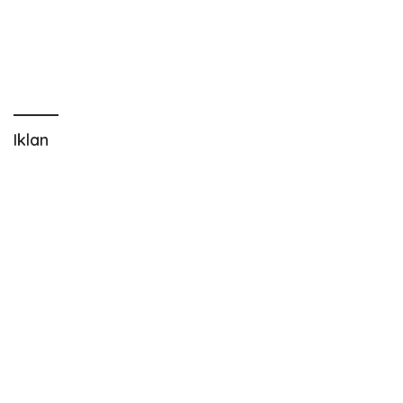
Iklan