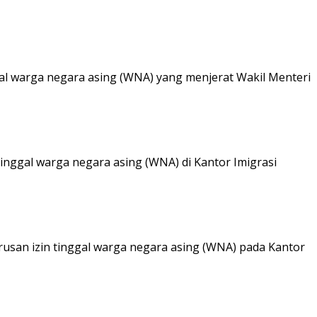
l warga negara asing (WNA) yang menjerat Wakil Menteri
ggal warga negara asing (WNA) di Kantor Imigrasi
an izin tinggal warga negara asing (WNA) pada Kantor