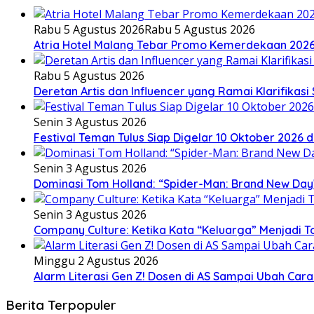
Rabu 5 Agustus 2026
Rabu 5 Agustus 2026
Atria Hotel Malang Tebar Promo Kemerdekaan 202
Rabu 5 Agustus 2026
Deretan Artis dan Influencer yang Ramai Klarifikas
Senin 3 Agustus 2026
Festival Teman Tulus Siap Digelar 10 Oktober 2026 d
Senin 3 Agustus 2026
Dominasi Tom Holland: “Spider-Man: Brand New Day
Senin 3 Agustus 2026
Company Culture: Ketika Kata “Keluarga” Menjadi T
Minggu 2 Agustus 2026
Alarm Literasi Gen Z! Dosen di AS Sampai Ubah Ca
Berita Terpopuler