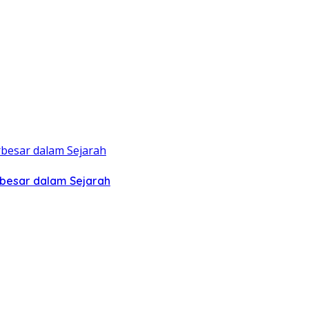
rbesar dalam Sejarah