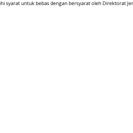
hi syarat untuk bebas dengan bersyarat oleh Direktorat 