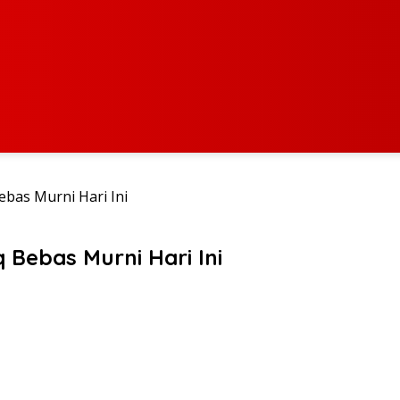
bas Murni Hari Ini
Bebas Murni Hari Ini