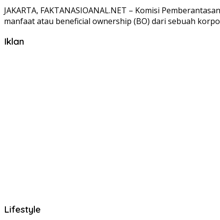
JAKARTA, FAKTANASIOANAL.NET – Komisi Pemberantasan K
manfaat atau beneficial ownership (BO) dari sebuah korpo
Iklan
Lifestyle