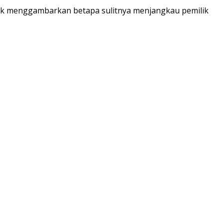
uk menggambarkan betapa sulitnya menjangkau pemilik