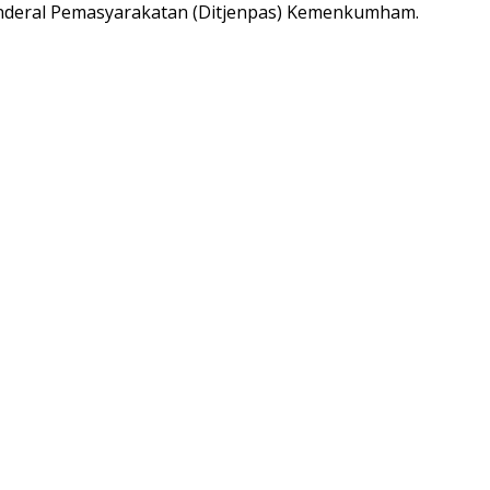
Jenderal Pemasyarakatan (Ditjenpas) Kemenkumham.