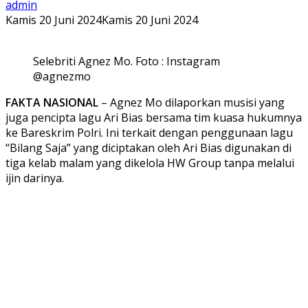
admin
Kamis 20 Juni 2024
Kamis 20 Juni 2024
Selebriti Agnez Mo. Foto : Instagram
@agnezmo
FAKTA NASIONAL
– Agnez Mo dilaporkan musisi yang
juga pencipta lagu Ari Bias bersama tim kuasa hukumnya
ke Bareskrim Polri. Ini terkait dengan penggunaan lagu
“Bilang Saja” yang diciptakan oleh Ari Bias digunakan di
tiga kelab malam yang dikelola HW Group tanpa melalui
ijin darinya.