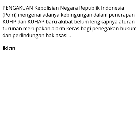
PENGAKUAN Kepolisian Negara Republik Indonesia
(Polri) mengenai adanya kebingungan dalam penerapan
KUHP dan KUHAP baru akibat belum lengkapnya aturan
turunan merupakan alarm keras bagi penegakan hukum
dan perlindungan hak asasi…
Iklan