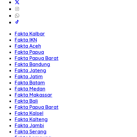
Fakta Kalbar
Fakta IKN
Fakta Aceh
Fakta Papua
Fakta Papua Barat
Fakta Bandung
Fakta Jateng
Fakta Jatim
Fakta Batam
Fakta Medan
Fakta Makassar
Fakta Bali
Fakta Papua Barat
Fakta Kalsel
Fakta Kalteng
Fakta Jambi
Fakta Serang