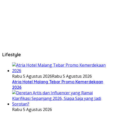
Lifestyle
Rabu 5 Agustus 2026
Rabu 5 Agustus 2026
Atria Hotel Malang Tebar Promo Kemerdekaan
2026
Rabu 5 Agustus 2026