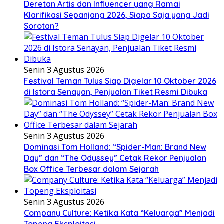
Deretan Artis dan Influencer yang Ramai
Klarifikasi Sepanjang 2026, Siapa Saja yang Jadi
Sorotan?
Senin 3 Agustus 2026
Festival Teman Tulus Siap Digelar 10 Oktober 2026
di Istora Senayan, Penjualan Tiket Resmi Dibuka
Senin 3 Agustus 2026
Dominasi Tom Holland: “Spider-Man: Brand New
Day” dan “The Odyssey” Cetak Rekor Penjualan
Box Office Terbesar dalam Sejarah
Senin 3 Agustus 2026
Company Culture: Ketika Kata “Keluarga” Menjadi
Topeng Eksploitasi