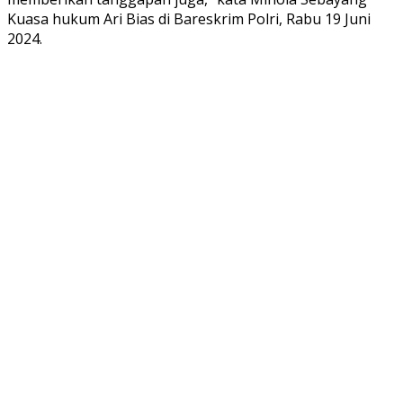
Kuasa hukum Ari Bias di Bareskrim Polri, Rabu 19 Juni
2024.