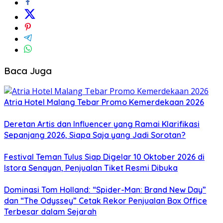
Baca Juga
Atria Hotel Malang Tebar Promo Kemerdekaan 2026
Deretan Artis dan Influencer yang Ramai Klarifikasi
Sepanjang 2026, Siapa Saja yang Jadi Sorotan?
Festival Teman Tulus Siap Digelar 10 Oktober 2026 di
Istora Senayan, Penjualan Tiket Resmi Dibuka
Dominasi Tom Holland: “Spider-Man: Brand New Day”
dan “The Odyssey” Cetak Rekor Penjualan Box Office
Terbesar dalam Sejarah