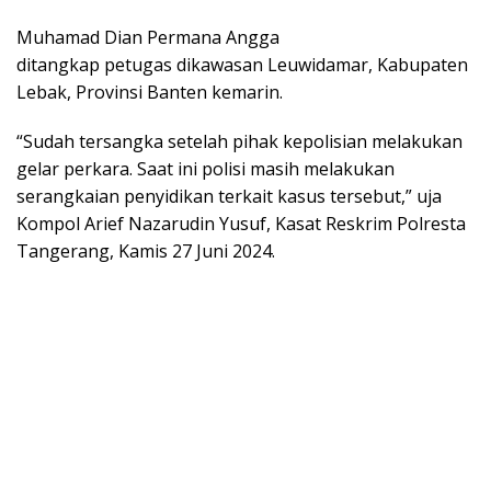
Muhamad Dian Permana Angga
ditangkap petugas dikawasan Leuwidamar, Kabupaten
Lebak, Provinsi Banten kemarin.
“Sudah tersangka setelah pihak kepolisian melakukan
gelar perkara. Saat ini polisi masih melakukan
serangkaian penyidikan terkait kasus tersebut,” uja
Kompol Arief Nazarudin Yusuf, Kasat Reskrim Polresta
Tangerang, Kamis 27 Juni 2024.