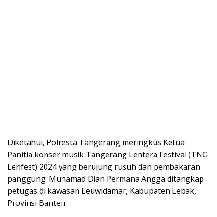
Diketahui, Polresta Tangerang meringkus Ketua
Panitia konser musik Tangerang Lentera Festival (TNG
Lenfest) 2024 yang berujung rusuh dan pembakaran
panggung. Muhamad Dian Permana Angga ditangkap
petugas di kawasan Leuwidamar, Kabupaten Lebak,
Provinsi Banten.