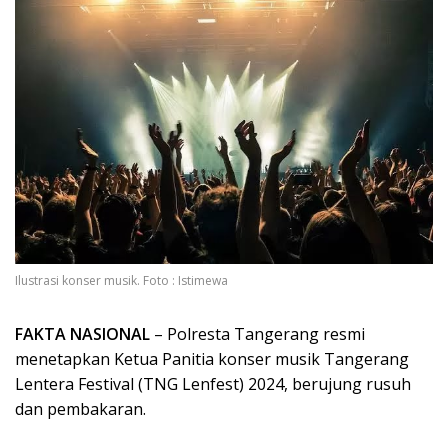
Ilustrasi konser musik. Foto : Istimewa
FAKTA NASIONAL
– Polresta Tangerang resmi
menetapkan Ketua Panitia konser musik Tangerang
Lentera Festival (TNG Lenfest) 2024, berujung rusuh
dan pembakaran.