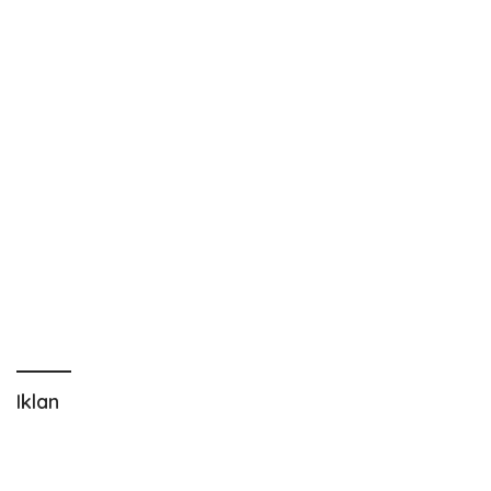
Iklan