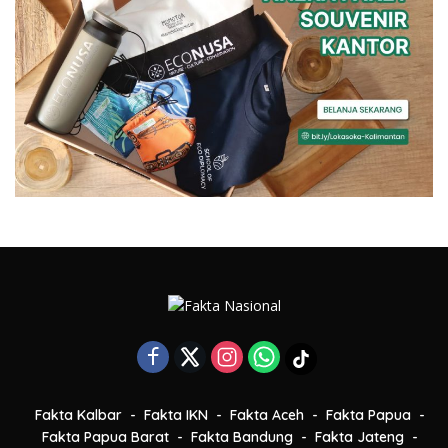
Fakta Kalbar
Fakta IKN
Fakta Aceh
Fakta Papua
Fakta Papua Barat
Fakta Bandung
Fakta Jateng