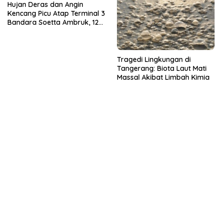
Hujan Deras dan Angin
Kencang Picu Atap Terminal 3
Bandara Soetta Ambruk, 12
Penerbangan Terdampak
Tragedi Lingkungan di
Tangerang: Biota Laut Mati
Massal Akibat Limbah Kimia