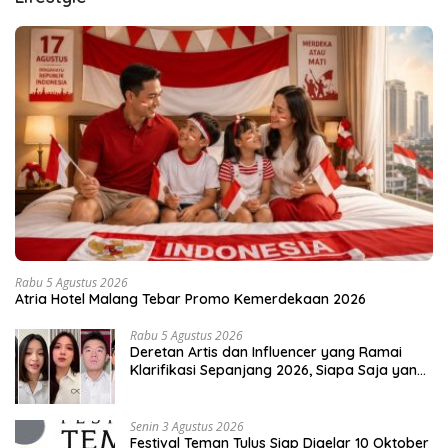
Rabu 5 Agustus 2026
Atria Hotel Malang Tebar Promo Kemerdekaan 2026
Rabu 5 Agustus 2026
Deretan Artis dan Influencer yang Ramai
Klarifikasi Sepanjang 2026, Siapa Saja yang
Jadi Sorotan?
Senin 3 Agustus 2026
Festival Teman Tulus Siap Digelar 10 Oktober