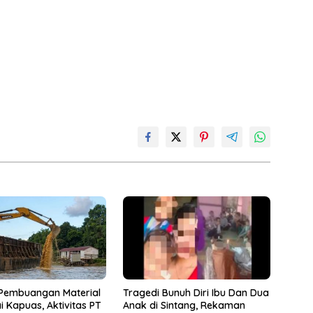
Tragedi Bunuh Diri Ibu Dan Dua
Pembuangan Material
Anak di Sintang, Rekaman
i Kapuas, Aktivitas PT