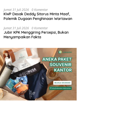
Jumat 31 Juli 2026
0 Komentar
KWP Desak Deddy Sitorus Minta Maaf,
Polemik Dugaan Penghinaan Wartawan
Jumat 31 Juli 2026
0 Komentar
Jubir KPK Menggiring Persepsi, Bukan
Menyampaikan Fakta