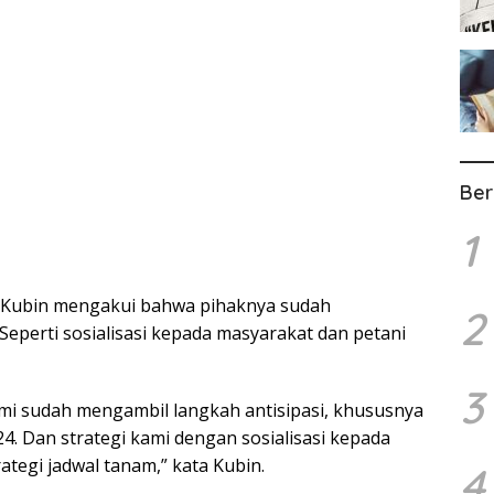
Ber
1
Kubin mengakui bahwa pihaknya sudah
2
Seperti sosialisasi kepada masyarakat dan petani
3
mi sudah mengambil langkah antisipasi, khususnya
. Dan strategi kami dengan sosialisasi kepada
ategi jadwal tanam,” kata Kubin.
4