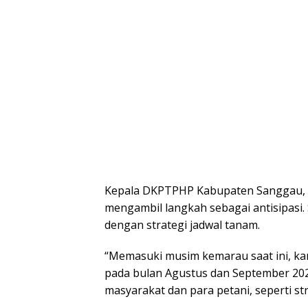
Kepala DKPTPHP Kabupaten Sanggau, 
mengambil langkah sebagai antisipasi. 
dengan strategi jadwal tanam.
“Memasuki musim kemarau saat ini, ka
pada bulan Agustus dan September 2024
masyarakat dan para petani, seperti str