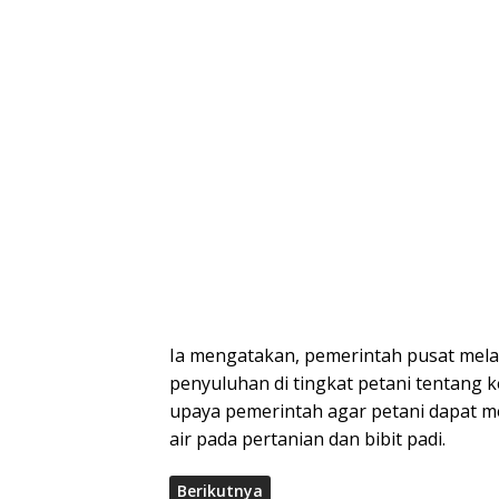
Ia mengatakan, pemerintah pusat mela
penyuluhan di tingkat petani tentang k
upaya pemerintah agar petani dapat 
air pada pertanian dan bibit padi.
Berikutnya