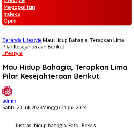
Lifestyle
Megapolitan
Indeks
Opini
Beranda
Lifestyle
Mau Hidup Bahagia, Terapkan Lima
Pilar Kesejahteraan Berikut
Lifestyle
Mau Hidup Bahagia, Terapkan Lima
Pilar Kesejahteraan Berikut
admin
Sabtu 20 Juli 2024
Minggu 21 Juli 2024
Ilustrasi hidup bahagia. Foto : Pexels