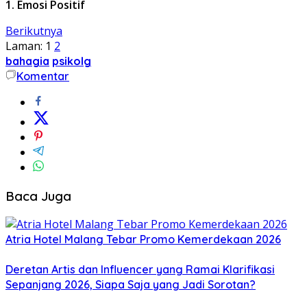
1. Emosi Positif
Berikutnya
Laman:
1
2
bahagia
psikolg
Komentar
Baca Juga
Atria Hotel Malang Tebar Promo Kemerdekaan 2026
Deretan Artis dan Influencer yang Ramai Klarifikasi
Sepanjang 2026, Siapa Saja yang Jadi Sorotan?