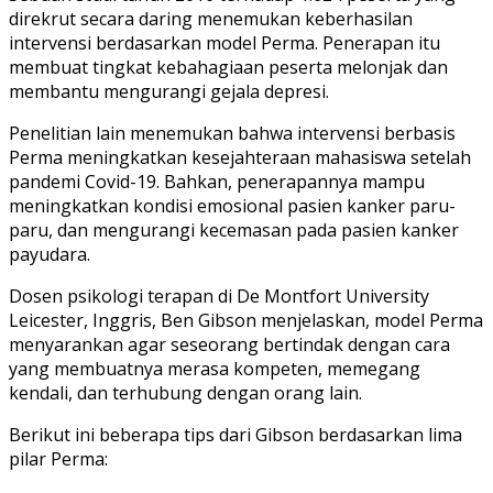
direkrut secara daring menemukan keberhasilan
intervensi berdasarkan model Perma. Penerapan itu
membuat tingkat kebahagiaan peserta melonjak dan
membantu mengurangi gejala depresi.
Penelitian lain menemukan bahwa intervensi berbasis
Perma meningkatkan kesejahteraan mahasiswa setelah
pandemi Covid-19. Bahkan, penerapannya mampu
meningkatkan kondisi emosional pasien kanker paru-
paru, dan mengurangi kecemasan pada pasien kanker
payudara.
Dosen psikologi terapan di De Montfort University
Leicester, Inggris, Ben Gibson menjelaskan, model Perma
menyarankan agar seseorang bertindak dengan cara
yang membuatnya merasa kompeten, memegang
kendali, dan terhubung dengan orang lain.
Berikut ini beberapa tips dari Gibson berdasarkan lima
pilar Perma: