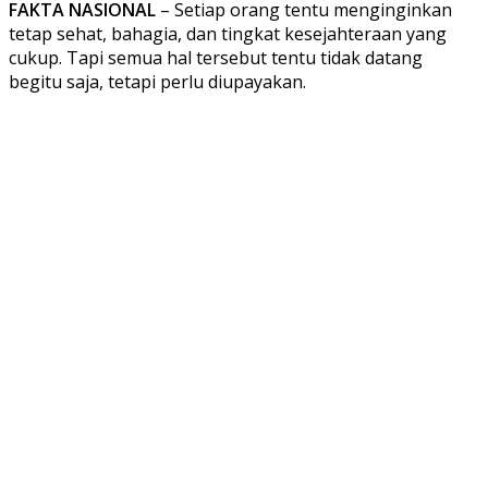
FAKTA NASIONAL
– Setiap orang tentu menginginkan
tetap sehat, bahagia, dan tingkat kesejahteraan yang
cukup. Tapi semua hal tersebut tentu tidak datang
begitu saja, tetapi perlu diupayakan.