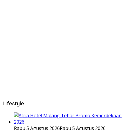
Lifestyle
Rabu 5 Agustus 2026
Rabu 5 Agustus 2026