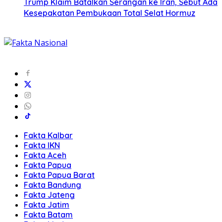
Trump Klaim Batalkan Serangan ke Iran, Sebut Ada
Kesepakatan Pembukaan Total Selat Hormuz
Fakta Kalbar
Fakta IKN
Fakta Aceh
Fakta Papua
Fakta Papua Barat
Fakta Bandung
Fakta Jateng
Fakta Jatim
Fakta Batam