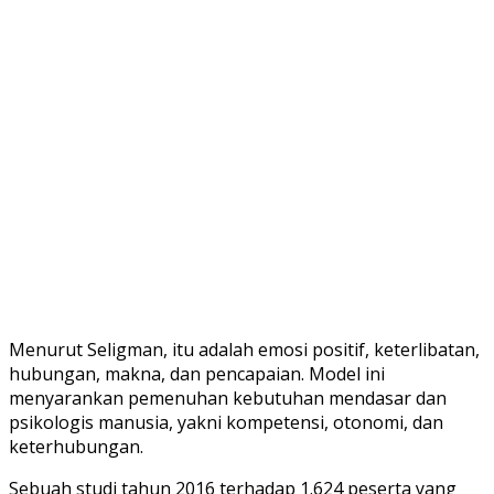
Menurut Seligman, itu adalah emosi positif, keterlibatan,
hubungan, makna, dan pencapaian. Model ini
menyarankan pemenuhan kebutuhan mendasar dan
psikologis manusia, yakni kompetensi, otonomi, dan
keterhubungan.
Sebuah studi tahun 2016 terhadap 1.624 peserta yang