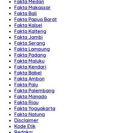
Fakta Medan
Fakta Makassar
Fakta Bali
Fakta Papua Barat
Fakta Kalsel
Fakta Kalteng
Fakta Jambi
Fakta Serang
Fakta Lampung
Fakta Padang
Fakta Maluku
Fakta Kendari
Fakta Babel
Fakta Ambon
Fakta Palu
Fakta Palembang
Fakta Manado
Fakta Riau
Fakta Yogyakarta
Fakta Natuna
Disclaimer
Kode Etik
Redaksi