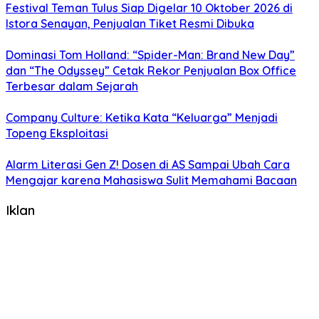
Festival Teman Tulus Siap Digelar 10 Oktober 2026 di
Istora Senayan, Penjualan Tiket Resmi Dibuka
Dominasi Tom Holland: “Spider-Man: Brand New Day”
dan “The Odyssey” Cetak Rekor Penjualan Box Office
Terbesar dalam Sejarah
Company Culture: Ketika Kata “Keluarga” Menjadi
Topeng Eksploitasi
Alarm Literasi Gen Z! Dosen di AS Sampai Ubah Cara
Mengajar karena Mahasiswa Sulit Memahami Bacaan
Iklan