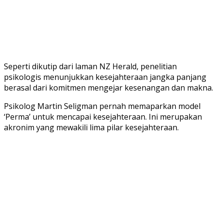
Seperti dikutip dari laman NZ Herald, penelitian
psikologis menunjukkan kesejahteraan jangka panjang
berasal dari komitmen mengejar kesenangan dan makna.
Psikolog Martin Seligman pernah memaparkan model
‘Perma’ untuk mencapai kesejahteraan. Ini merupakan
akronim yang mewakili lima pilar kesejahteraan.