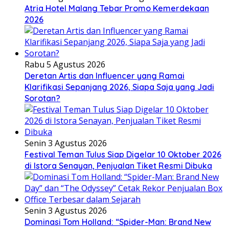
Atria Hotel Malang Tebar Promo Kemerdekaan
2026
Rabu 5 Agustus 2026
Deretan Artis dan Influencer yang Ramai
Klarifikasi Sepanjang 2026, Siapa Saja yang Jadi
Sorotan?
Senin 3 Agustus 2026
Festival Teman Tulus Siap Digelar 10 Oktober 2026
di Istora Senayan, Penjualan Tiket Resmi Dibuka
Senin 3 Agustus 2026
Dominasi Tom Holland: “Spider-Man: Brand New