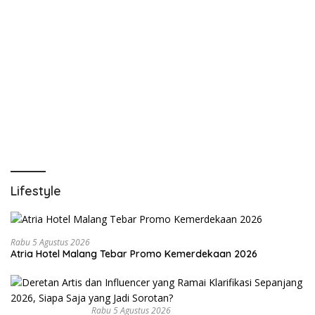
Lifestyle
Rabu 5 Agustus 2026
Atria Hotel Malang Tebar Promo Kemerdekaan 2026
Rabu 5 Agustus 2026