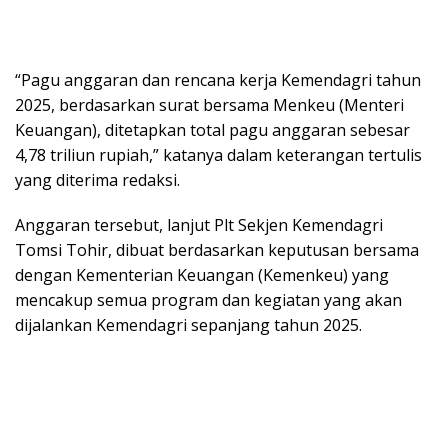
“Pagu anggaran dan rencana kerja Kemendagri tahun
2025, berdasarkan surat bersama Menkeu (Menteri
Keuangan), ditetapkan total pagu anggaran sebesar
4,78 triliun rupiah,” katanya dalam keterangan tertulis
yang diterima redaksi.
Anggaran tersebut, lanjut Plt Sekjen Kemendagri
Tomsi Tohir, dibuat berdasarkan keputusan bersama
dengan Kementerian Keuangan (Kemenkeu) yang
mencakup semua program dan kegiatan yang akan
dijalankan Kemendagri sepanjang tahun 2025.