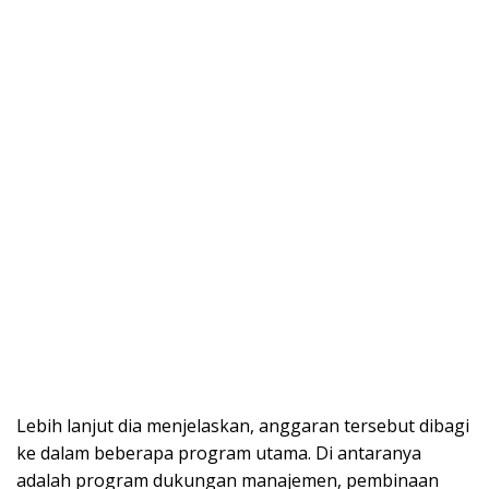
Lebih lanjut dia menjelaskan, anggaran tersebut dibagi
ke dalam beberapa program utama. Di antaranya
adalah program dukungan manajemen, pembinaan