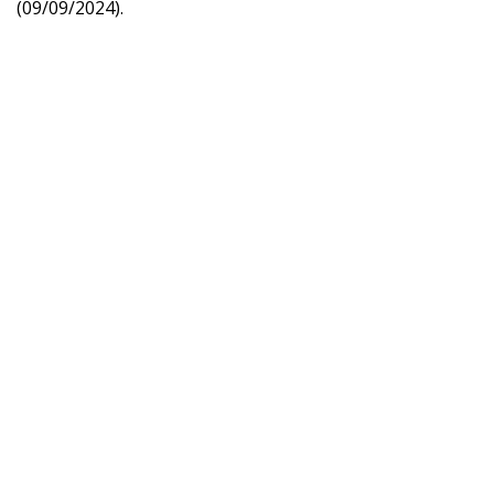
(09/09/2024).