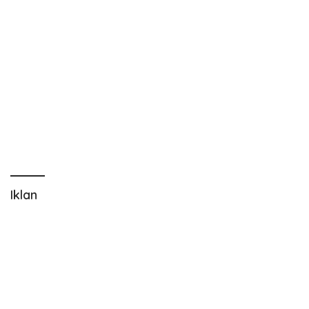
Iklan