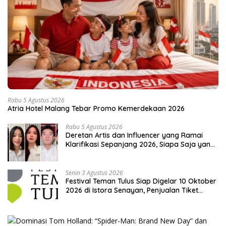
Rabu 5 Agustus 2026
Atria Hotel Malang Tebar Promo Kemerdekaan 2026
Rabu 5 Agustus 2026
Deretan Artis dan Influencer yang Ramai
Klarifikasi Sepanjang 2026, Siapa Saja yang
Jadi Sorotan?
Senin 3 Agustus 2026
Festival Teman Tulus Siap Digelar 10 Oktober
2026 di Istora Senayan, Penjualan Tiket
Resmi Dibuka