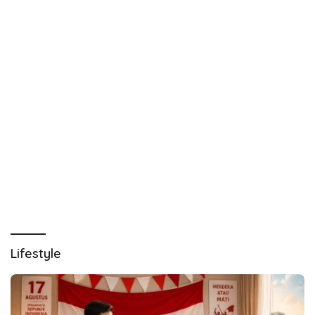
Lifestyle