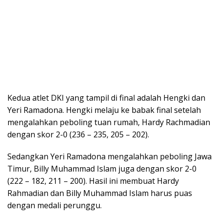
Kedua atlet DKI yang tampil di final adalah Hengki dan
Yeri Ramadona. Hengki melaju ke babak final setelah
mengalahkan peboling tuan rumah, Hardy Rachmadian
dengan skor 2-0 (236 – 235, 205 – 202).
Sedangkan Yeri Ramadona mengalahkan peboling Jawa
Timur, Billy Muhammad Islam juga dengan skor 2-0
(222 – 182, 211 – 200). Hasil ini membuat Hardy
Rahmadian dan Billy Muhammad Islam harus puas
dengan medali perunggu.