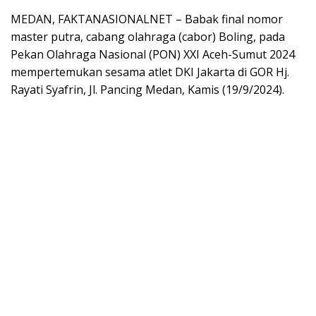
MEDAN, FAKTANASIONALNET – Babak final nomor
master putra, cabang olahraga (cabor) Boling, pada
Pekan Olahraga Nasional (PON) XXI Aceh-Sumut 2024
mempertemukan sesama atlet DKI Jakarta di GOR Hj.
Rayati Syafrin, Jl. Pancing Medan, Kamis (19/9/2024).