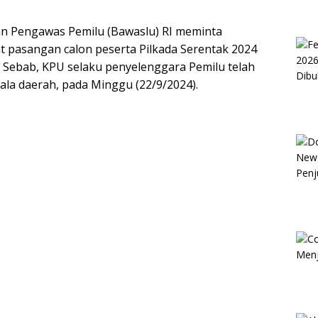
n Pengawas Pemilu (Bawaslu) RI meminta
t pasangan calon peserta Pilkada Serentak 2024
 Sebab, KPU selaku penyelenggara Pemilu telah
la daerah, pada Minggu (22/9/2024).