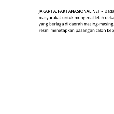
JAKARTA, FAKTANASIONAL.NET –
Bada
masyarakat untuk mengenal lebih deka
yang berlaga di daerah masing-masing.
resmi menetapkan pasangan calon kepa