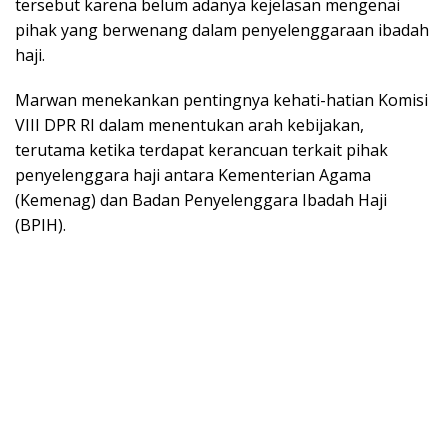
tersebut karena belum adanya kejelasan mengenai
pihak yang berwenang dalam penyelenggaraan ibadah
haji.
Marwan menekankan pentingnya kehati-hatian Komisi
VIII DPR RI dalam menentukan arah kebijakan,
terutama ketika terdapat kerancuan terkait pihak
penyelenggara haji antara Kementerian Agama
(Kemenag) dan Badan Penyelenggara Ibadah Haji
(BPIH).