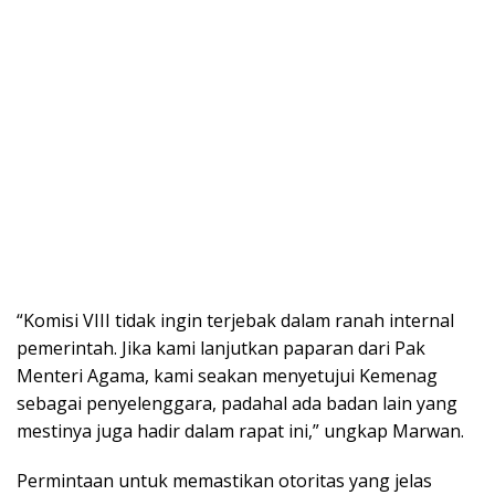
“Komisi VIII tidak ingin terjebak dalam ranah internal
pemerintah. Jika kami lanjutkan paparan dari Pak
Menteri Agama, kami seakan menyetujui Kemenag
sebagai penyelenggara, padahal ada badan lain yang
mestinya juga hadir dalam rapat ini,” ungkap Marwan.
Permintaan untuk memastikan otoritas yang jelas