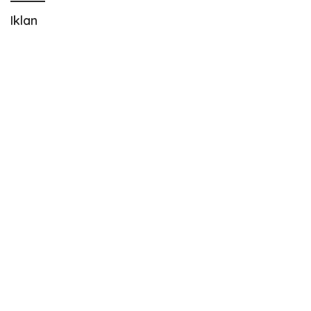
Iklan