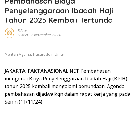
Pembahasan Biaya
Penyelenggaraan Ibadah Haji
Tahun 2025 Kembali Tertunda
Editor
Selasa 12 November 2024
Menteri Agama, Nasaruddin Umar
JAKARTA, FAKTANASIONAL.NET
Pembahasan
mengenai Biaya Penyelenggaraan Ibadah Haji (BPIH)
tahun 2025 kembali mengalami penundaan. Agenda
pembahasan dijadwalkqn dalam rapat kerja yang pada
Senin (11/11/24)