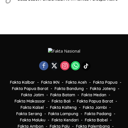
Fakta Kalbar
Fakta IKN
Fakta Aceh
Fakta Papua
Fakta Papua Barat
Fakta Bandung
Fakta Jateng
Fakta Jatim
Fakta Batam
Fakta Medan
Fakta Makassar
Fakta Bali
Fakta Papua Barat
Fakta Kalsel
Fakta Kalteng
Fakta Jambi
Fakta Serang
Fakta Lampung
Fakta Padang
Fakta Maluku
Fakta Kendari
Fakta Babel
Fakta Ambon
Fakta Palu
Fakta Palembang