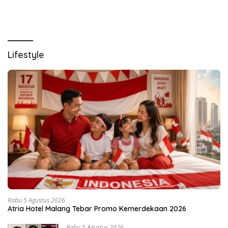
Lifestyle
Rabu 5 Agustus 2026
Atria Hotel Malang Tebar Promo Kemerdekaan 2026
Rabu 5 Agustus 2026