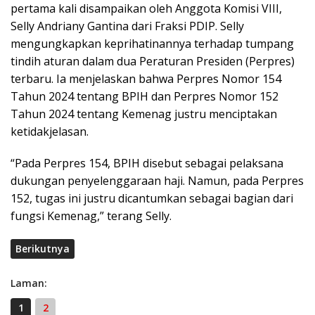
pertama kali disampaikan oleh Anggota Komisi VIII,
Selly Andriany Gantina dari Fraksi PDIP. Selly
mengungkapkan keprihatinannya terhadap tumpang
tindih aturan dalam dua Peraturan Presiden (Perpres)
terbaru. Ia menjelaskan bahwa Perpres Nomor 154
Tahun 2024 tentang BPIH dan Perpres Nomor 152
Tahun 2024 tentang Kemenag justru menciptakan
ketidakjelasan.
“Pada Perpres 154, BPIH disebut sebagai pelaksana
dukungan penyelenggaraan haji. Namun, pada Perpres
152, tugas ini justru dicantumkan sebagai bagian dari
fungsi Kemenag,” terang Selly.
Berikutnya
Laman:
1
2