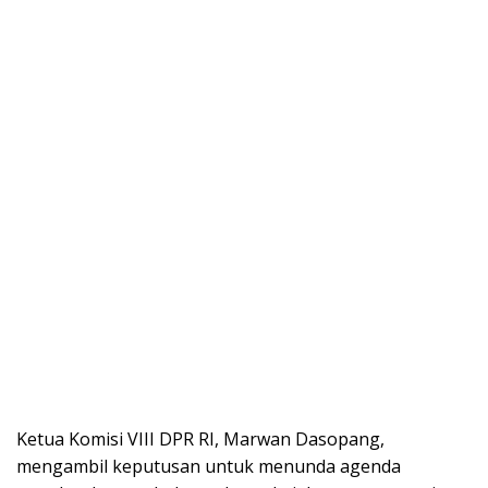
Ketua Komisi VIII DPR RI, Marwan Dasopang,
mengambil keputusan untuk menunda agenda