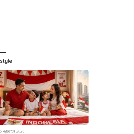
estyle
5 Agustus 2026