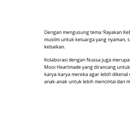
Dengan mengusung tema ‘Rayakan Keb
muslim untuk keluarga yang nyaman, si
kebaikan.
Kolaborasi dengan Nussa juga merupakan
Mooi Heartmade yang dirancang untuk
karya-karya mereka agar lebih dikenal 
anak-anak untuk lebih mencintai dan m