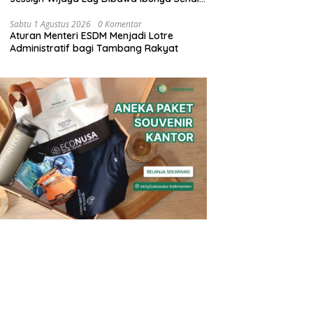
ke Malaysia dan Thailand
Sabtu 1 Agustus 2026
0 Komentar
Aturan Menteri ESDM Menjadi Lotre
Administratif bagi Tambang Rakyat