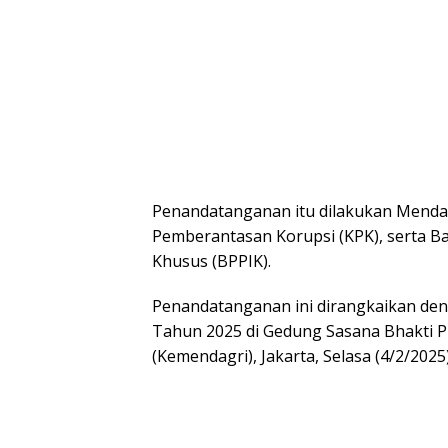
Penandatanganan itu dilakukan Mendag
Pemberantasan Korupsi (KPK), serta B
Khusus (BPPIK).
Penandatanganan ini dirangkaikan den
Tahun 2025 di Gedung Sasana Bhakti P
(Kemendagri), Jakarta, Selasa (4/2/2025)