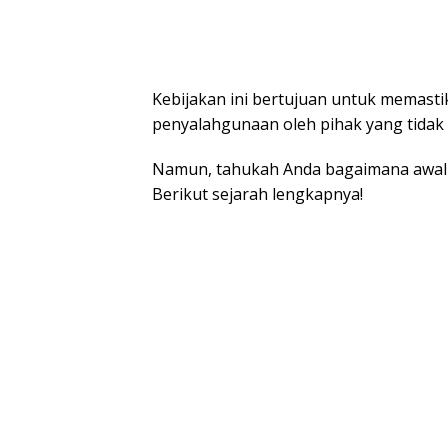
Kebijakan ini bertujuan untuk memasti
penyalahgunaan oleh pihak yang tidak
Namun, tahukah Anda bagaimana awal mu
Berikut sejarah lengkapnya!