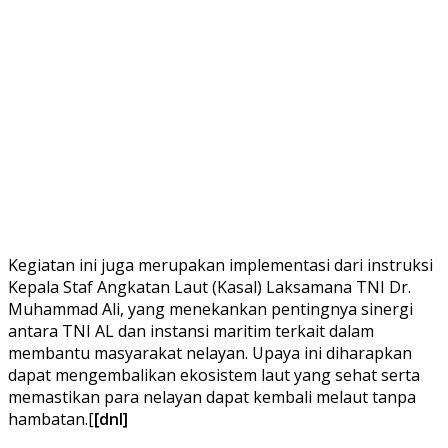
Kegiatan ini juga merupakan implementasi dari instruksi
Kepala Staf Angkatan Laut (Kasal) Laksamana TNI Dr.
Muhammad Ali, yang menekankan pentingnya sinergi
antara TNI AL dan instansi maritim terkait dalam
membantu masyarakat nelayan. Upaya ini diharapkan
dapat mengembalikan ekosistem laut yang sehat serta
memastikan para nelayan dapat kembali melaut tanpa
hambatan.[
[dnl]