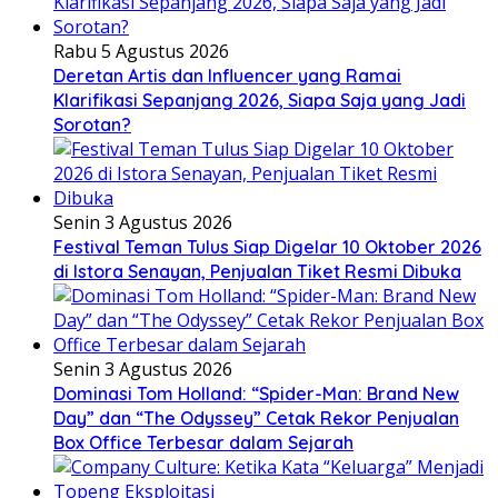
Rabu 5 Agustus 2026
Deretan Artis dan Influencer yang Ramai
Klarifikasi Sepanjang 2026, Siapa Saja yang Jadi
Sorotan?
Senin 3 Agustus 2026
Festival Teman Tulus Siap Digelar 10 Oktober 2026
di Istora Senayan, Penjualan Tiket Resmi Dibuka
Senin 3 Agustus 2026
Dominasi Tom Holland: “Spider-Man: Brand New
Day” dan “The Odyssey” Cetak Rekor Penjualan
Box Office Terbesar dalam Sejarah