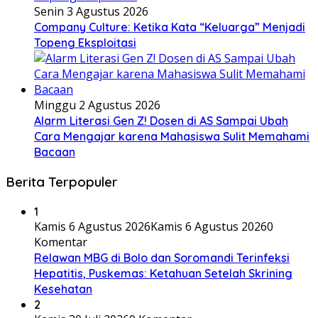
Senin 3 Agustus 2026
Company Culture: Ketika Kata “Keluarga” Menjadi
Topeng Eksploitasi
Minggu 2 Agustus 2026
Alarm Literasi Gen Z! Dosen di AS Sampai Ubah
Cara Mengajar karena Mahasiswa Sulit Memahami
Bacaan
Berita Terpopuler
1
Kamis 6 Agustus 2026
Kamis 6 Agustus 2026
0
Komentar
Relawan MBG di Bolo dan Soromandi Terinfeksi
Hepatitis, Puskemas: Ketahuan Setelah Skrining
Kesehatan
2