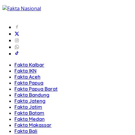
Fakta Kalbar
Fakta IKN
Fakta Aceh
Fakta Papua
Fakta Papua Barat
Fakta Bandung
Fakta Jateng
Fakta Jatim
Fakta Batam
Fakta Medan
Fakta Makassar
Fakta Bali