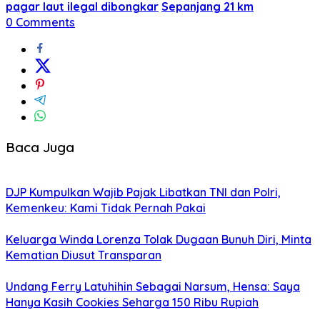
pagar laut ilegal dibongkar
Sepanjang 21 km
0 Comments
Baca Juga
DJP Kumpulkan Wajib Pajak Libatkan TNI dan Polri,
Kemenkeu: Kami Tidak Pernah Pakai
Keluarga Winda Lorenza Tolak Dugaan Bunuh Diri, Minta
Kematian Diusut Transparan
Undang Ferry Latuhihin Sebagai Narsum, Hensa: Saya
Hanya Kasih Cookies Seharga 150 Ribu Rupiah