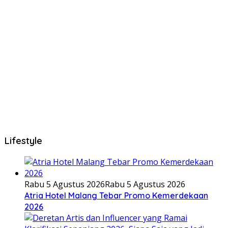
Lifestyle
Rabu 5 Agustus 2026
Rabu 5 Agustus 2026
Atria Hotel Malang Tebar Promo Kemerdekaan
2026