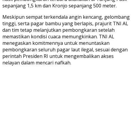
sepanjang 1,5 km dan Kronjo sepanjang 500 meter.
Meskipun sempat terkendala angin kencang, gelombang
tinggi, serta pagar bambu yang berlapis, prajurit TNI AL
dan tim tetap melanjutkan pembongkaran setelah
memastikan kondisi cuaca memungkinkan. TNI AL
menegaskan komitmennya untuk menuntaskan
pembongkaran seluruh pagar laut ilegal, sesuai dengan
perintah Presiden RI untuk mengembalikan akses
nelayan dalam mencari nafkah.