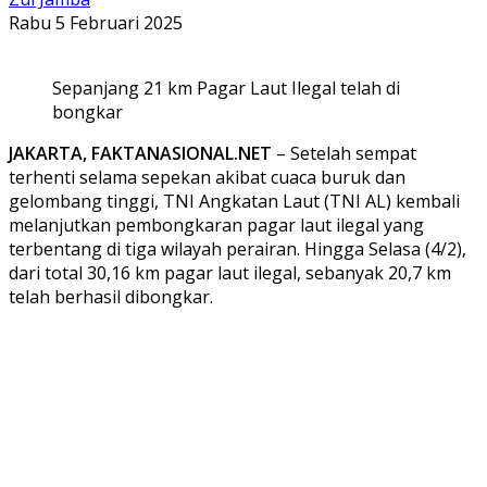
Rabu 5 Februari 2025
Sepanjang 21 km Pagar Laut Ilegal telah di
bongkar
JAKARTA, FAKTANASIONAL.NET
– Setelah sempat
terhenti selama sepekan akibat cuaca buruk dan
gelombang tinggi, TNI Angkatan Laut (TNI AL) kembali
melanjutkan pembongkaran pagar laut ilegal yang
terbentang di tiga wilayah perairan. Hingga Selasa (4/2),
dari total 30,16 km pagar laut ilegal, sebanyak 20,7 km
telah berhasil dibongkar.