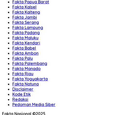
Fakta Papua Barat
Fakta Kalsel
Fakta Kalteng
Fakta Jambi
Fakta Serang
Fakta Lampung
Fakta Padang
Fakta Maluku
Fakta Kendari
Fakta Babel
Fakta Ambon
Fakta Palu
Fakta Palembang
Fakta Manado
Fakta Riau
Fakta Yogyakarta
Fakta Natuna
Disclaimer
Kode Etik
Redaksi
Pedoman Media Siber
Fakta Nasional ©2025