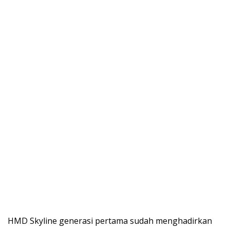
HMD Skyline generasi pertama sudah menghadirkan