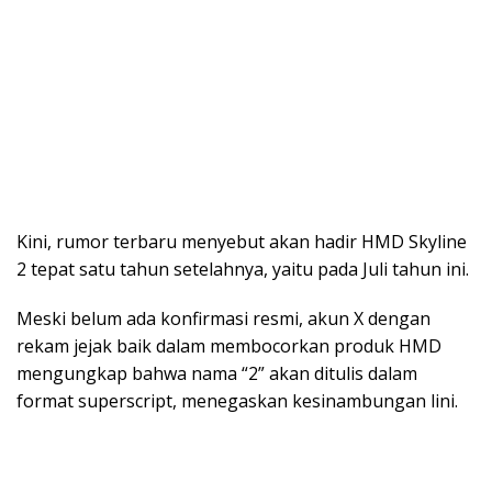
Kini, rumor terbaru menyebut akan hadir HMD Skyline
2 tepat satu tahun setelahnya, yaitu pada Juli tahun ini.
Meski belum ada konfirmasi resmi, akun X dengan
rekam jejak baik dalam membocorkan produk HMD
mengungkap bahwa nama “2” akan ditulis dalam
format superscript, menegaskan kesinambungan lini.