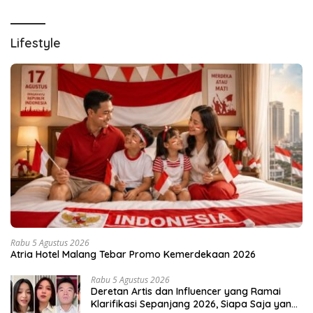
Lifestyle
Rabu 5 Agustus 2026
Atria Hotel Malang Tebar Promo Kemerdekaan 2026
Rabu 5 Agustus 2026
Deretan Artis dan Influencer yang Ramai
Klarifikasi Sepanjang 2026, Siapa Saja yang