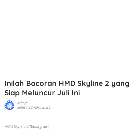
Inilah Bocoran HMD Skyline 2 yang
Siap Meluncur Juli Ini
Aditya
Selasa 22 April 2025
HMD Skyline 2/(Instagram)