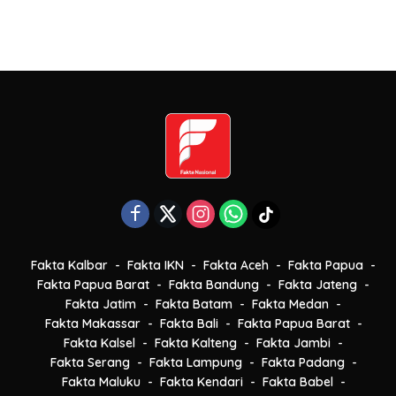
Fakta Kalbar
Fakta IKN
Fakta Aceh
Fakta Papua
Fakta Papua Barat
Fakta Bandung
Fakta Jateng
Fakta Jatim
Fakta Batam
Fakta Medan
Fakta Makassar
Fakta Bali
Fakta Papua Barat
Fakta Kalsel
Fakta Kalteng
Fakta Jambi
Fakta Serang
Fakta Lampung
Fakta Padang
Fakta Maluku
Fakta Kendari
Fakta Babel