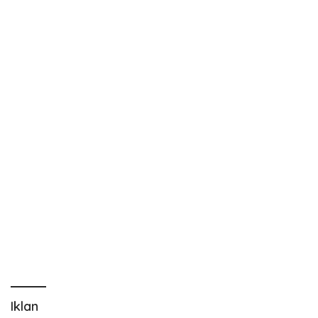
Iklan