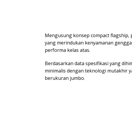
Mengusung konsep compact flagship, p
yang merindukan kenyamanan gengga
performa kelas atas.
Berdasarkan data spesifikasi yang dih
minimalis dengan teknologi mutakhir 
berukuran jumbo.