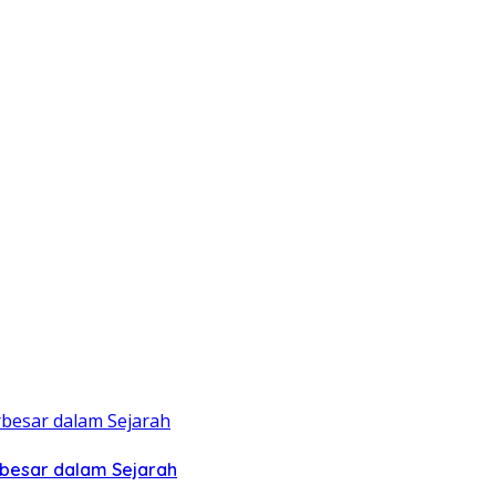
rbesar dalam Sejarah