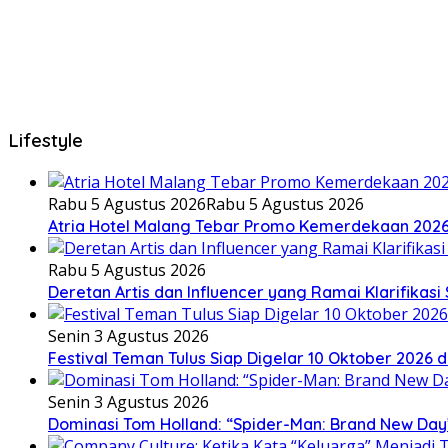
Lifestyle
Rabu 5 Agustus 2026
Rabu 5 Agustus 2026
Atria Hotel Malang Tebar Promo Kemerdekaan 202
Rabu 5 Agustus 2026
Deretan Artis dan Influencer yang Ramai Klarifikas
Senin 3 Agustus 2026
Festival Teman Tulus Siap Digelar 10 Oktober 2026 d
Senin 3 Agustus 2026
Dominasi Tom Holland: “Spider-Man: Brand New Day