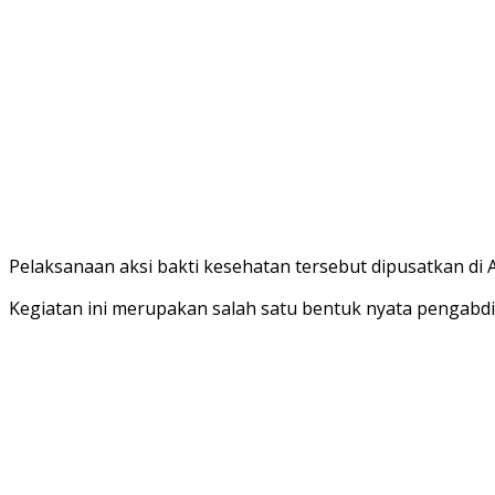
Pelaksanaan aksi bakti kesehatan tersebut dipusatkan di
Kegiatan ini merupakan salah satu bentuk nyata pengabdi