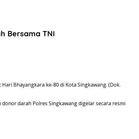
ah Bersama TNI
 Hari Bhayangkara ke-80 di Kota Singkawang. (Dok.
donor darah Polres Singkawang digelar secara resmi