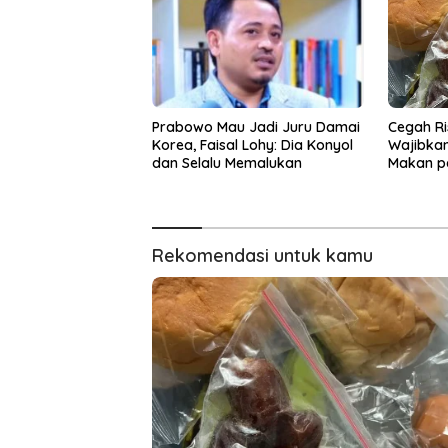
Prabowo Mau Jadi Juru Damai
Cegah Ri
Korea, Faisal Lohy: Dia Konyol
Wajibkan
dan Selalu Memalukan
Makan p
Rekomendasi untuk kamu