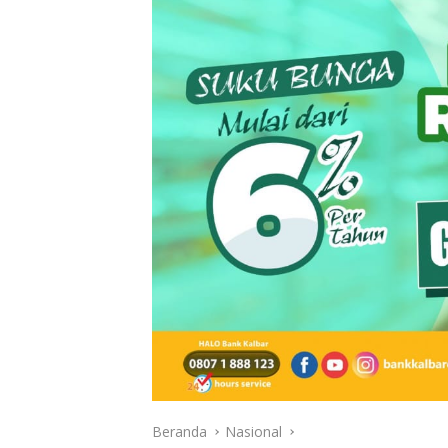
Beranda
Nasional