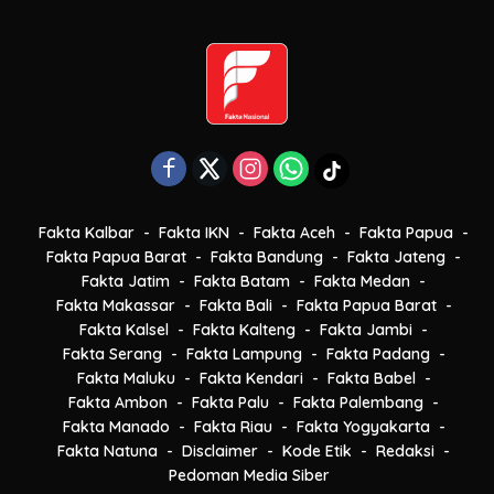
Fakta Kalbar
Fakta IKN
Fakta Aceh
Fakta Papua
Fakta Papua Barat
Fakta Bandung
Fakta Jateng
Fakta Jatim
Fakta Batam
Fakta Medan
Fakta Makassar
Fakta Bali
Fakta Papua Barat
Fakta Kalsel
Fakta Kalteng
Fakta Jambi
Fakta Serang
Fakta Lampung
Fakta Padang
Fakta Maluku
Fakta Kendari
Fakta Babel
Fakta Ambon
Fakta Palu
Fakta Palembang
Fakta Manado
Fakta Riau
Fakta Yogyakarta
Fakta Natuna
Disclaimer
Kode Etik
Redaksi
Pedoman Media Siber