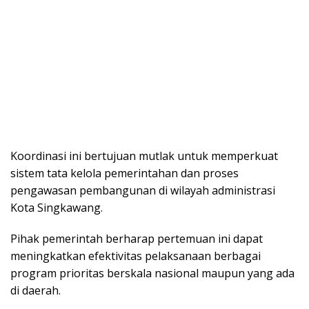
Koordinasi ini bertujuan mutlak untuk memperkuat
sistem tata kelola pemerintahan dan proses
pengawasan pembangunan di wilayah administrasi
Kota Singkawang.
Pihak pemerintah berharap pertemuan ini dapat
meningkatkan efektivitas pelaksanaan berbagai
program prioritas berskala nasional maupun yang ada
di daerah.