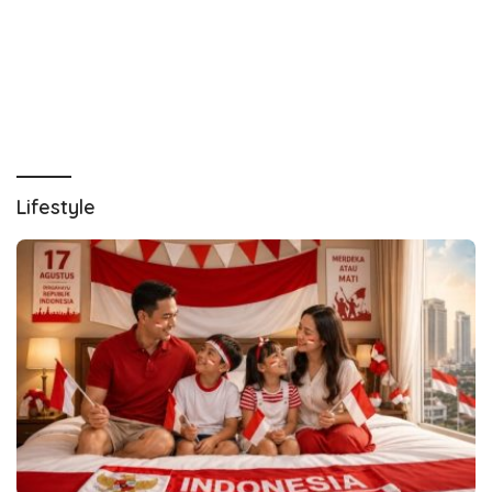
Lifestyle