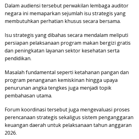
Dalam audiensi tersebut perwakilan lembaga auditor
negara ini memaparkan sejumlah isu strategis yang
membutuhkan perhatian khusus secara bersama.
Isu strategis yang dibahas secara mendalam meliputi
persiapan pelaksanaan program makan bergizi gratis
dan peningkatan layanan sektor kesehatan serta
pendidikan.
Masalah fundamental seperti ketahanan pangan dan
program penanganan kemiskinan hingga upaya
penurunan angka tengkes juga menjadi topik
pembahasan utama.
Forum koordinasi tersebut juga mengevaluasi proses
perencanaan strategis sekaligus sistem penganggaran
keuangan daerah untuk pelaksanaan tahun anggaran
2026.