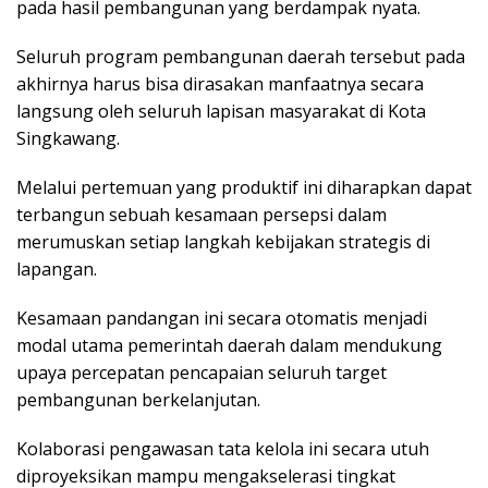
pada hasil pembangunan yang berdampak nyata.
Seluruh program pembangunan daerah tersebut pada
akhirnya harus bisa dirasakan manfaatnya secara
langsung oleh seluruh lapisan masyarakat di Kota
Singkawang.
Melalui pertemuan yang produktif ini diharapkan dapat
terbangun sebuah kesamaan persepsi dalam
merumuskan setiap langkah kebijakan strategis di
lapangan.
Kesamaan pandangan ini secara otomatis menjadi
modal utama pemerintah daerah dalam mendukung
upaya percepatan pencapaian seluruh target
pembangunan berkelanjutan.
Kolaborasi pengawasan tata kelola ini secara utuh
diproyeksikan mampu mengakselerasi tingkat