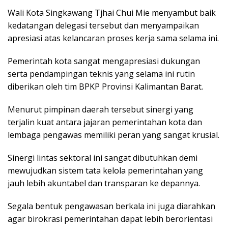
Wali Kota Singkawang Tjhai Chui Mie menyambut baik
kedatangan delegasi tersebut dan menyampaikan
apresiasi atas kelancaran proses kerja sama selama ini.
Pemerintah kota sangat mengapresiasi dukungan
serta pendampingan teknis yang selama ini rutin
diberikan oleh tim BPKP Provinsi Kalimantan Barat.
Menurut pimpinan daerah tersebut sinergi yang
terjalin kuat antara jajaran pemerintahan kota dan
lembaga pengawas memiliki peran yang sangat krusial.
Sinergi lintas sektoral ini sangat dibutuhkan demi
mewujudkan sistem tata kelola pemerintahan yang
jauh lebih akuntabel dan transparan ke depannya.
Segala bentuk pengawasan berkala ini juga diarahkan
agar birokrasi pemerintahan dapat lebih berorientasi