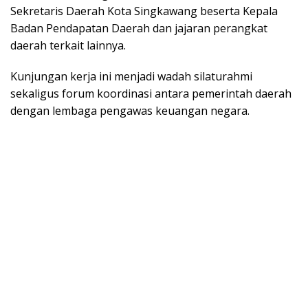
Sekretaris Daerah Kota Singkawang beserta Kepala
Badan Pendapatan Daerah dan jajaran perangkat
daerah terkait lainnya.
Kunjungan kerja ini menjadi wadah silaturahmi
sekaligus forum koordinasi antara pemerintah daerah
dengan lembaga pengawas keuangan negara.