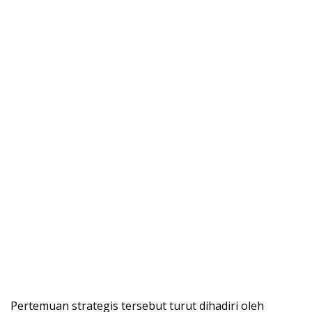
Pertemuan strategis tersebut turut dihadiri oleh