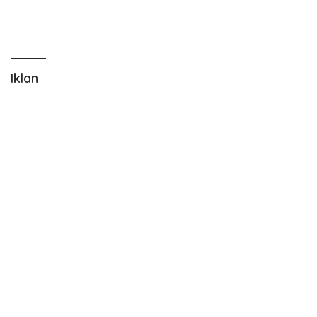
Iklan