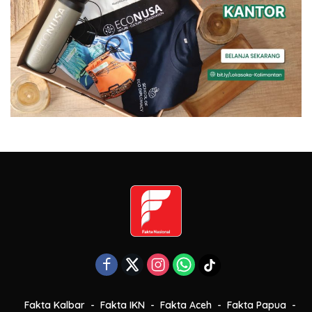
Fakta Kalbar
Fakta IKN
Fakta Aceh
Fakta Papua