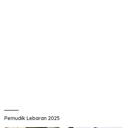
Pemudik Lebaran 2025