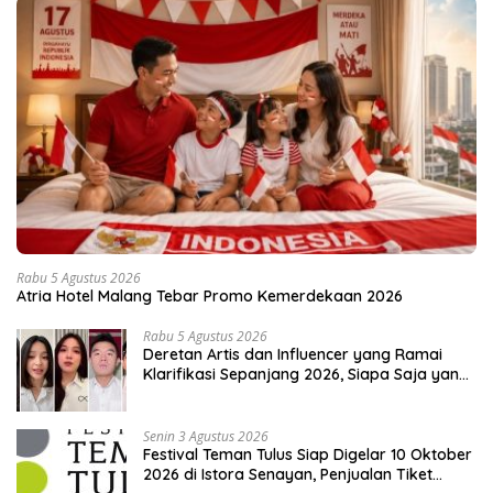
Rabu 5 Agustus 2026
Atria Hotel Malang Tebar Promo Kemerdekaan 2026
Rabu 5 Agustus 2026
Deretan Artis dan Influencer yang Ramai
Klarifikasi Sepanjang 2026, Siapa Saja yang
Jadi Sorotan?
Senin 3 Agustus 2026
Festival Teman Tulus Siap Digelar 10 Oktober
2026 di Istora Senayan, Penjualan Tiket