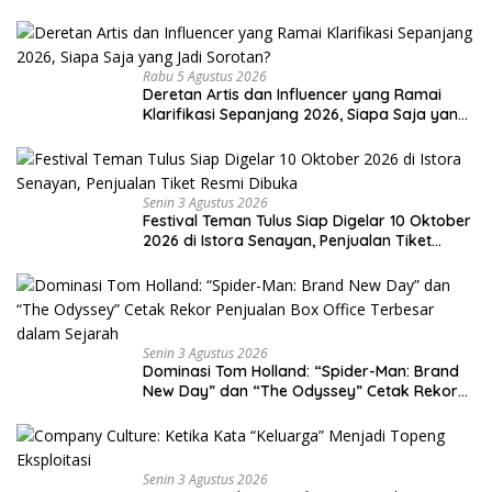
Rabu 5 Agustus 2026
Deretan Artis dan Influencer yang Ramai
Klarifikasi Sepanjang 2026, Siapa Saja yang
Jadi Sorotan?
Senin 3 Agustus 2026
Festival Teman Tulus Siap Digelar 10 Oktober
2026 di Istora Senayan, Penjualan Tiket
Resmi Dibuka
Senin 3 Agustus 2026
Dominasi Tom Holland: “Spider-Man: Brand
New Day” dan “The Odyssey” Cetak Rekor
Penjualan Box Office Terbesar dalam
Sejarah
Senin 3 Agustus 2026