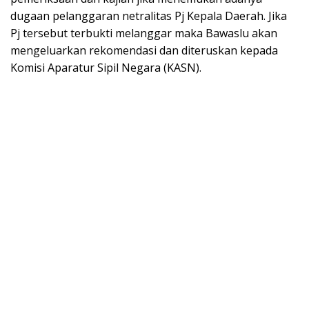
dugaan pelanggaran netralitas Pj Kepala Daerah. Jika
Pj tersebut terbukti melanggar maka Bawaslu akan
mengeluarkan rekomendasi dan diteruskan kepada
Komisi Aparatur Sipil Negara (KASN).