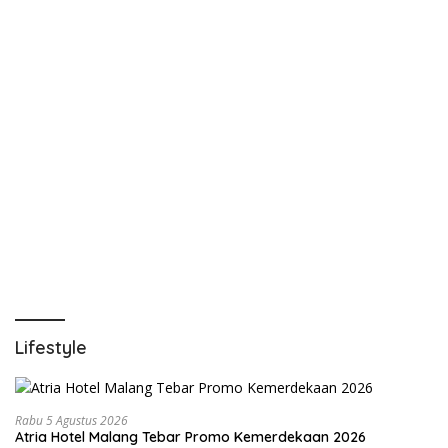
Lifestyle
Rabu 5 Agustus 2026
Atria Hotel Malang Tebar Promo Kemerdekaan 2026