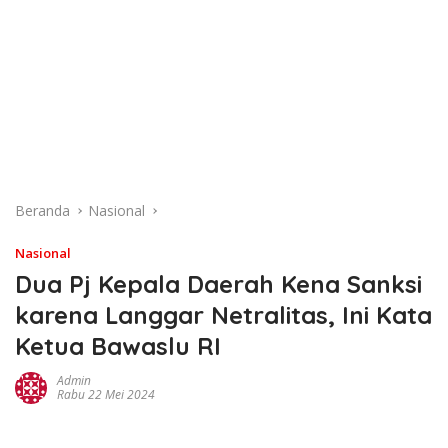
Beranda
Nasional
Nasional
Dua Pj Kepala Daerah Kena Sanksi
karena Langgar Netralitas, Ini Kata
Ketua Bawaslu RI
Admin
Rabu 22 Mei 2024