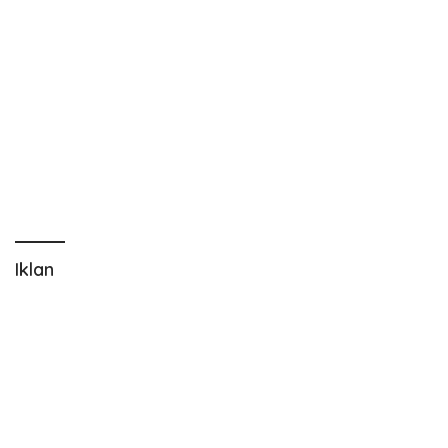
Iklan