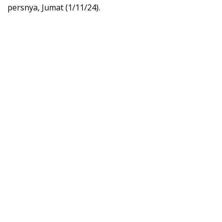
persnya, Jumat (1/11/24).