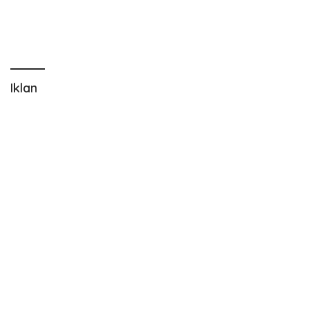
Iklan