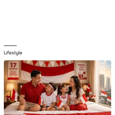
Lifestyle