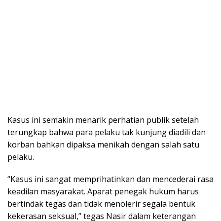
Kasus ini semakin menarik perhatian publik setelah
terungkap bahwa para pelaku tak kunjung diadili dan
korban bahkan dipaksa menikah dengan salah satu
pelaku.
“Kasus ini sangat memprihatinkan dan mencederai rasa
keadilan masyarakat. Aparat penegak hukum harus
bertindak tegas dan tidak menolerir segala bentuk
kekerasan seksual,” tegas Nasir dalam keterangan