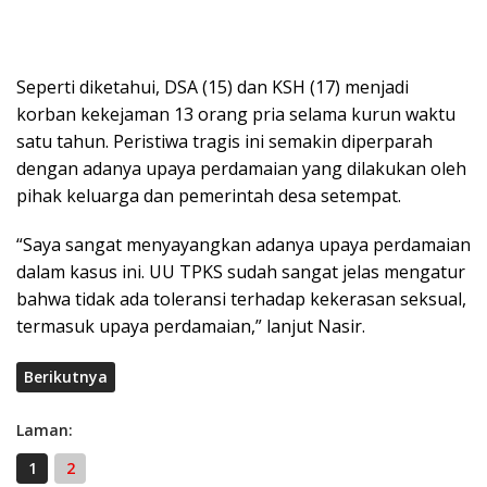
Seperti diketahui, DSA (15) dan KSH (17) menjadi
korban kekejaman 13 orang pria selama kurun waktu
satu tahun. Peristiwa tragis ini semakin diperparah
dengan adanya upaya perdamaian yang dilakukan oleh
pihak keluarga dan pemerintah desa setempat.
“Saya sangat menyayangkan adanya upaya perdamaian
dalam kasus ini. UU TPKS sudah sangat jelas mengatur
bahwa tidak ada toleransi terhadap kekerasan seksual,
termasuk upaya perdamaian,” lanjut Nasir.
Berikutnya
Laman:
1
2