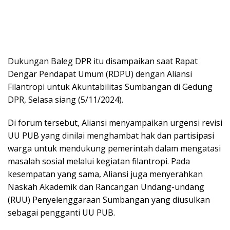
Dukungan Baleg DPR itu disampaikan saat Rapat
Dengar Pendapat Umum (RDPU) dengan Aliansi
Filantropi untuk Akuntabilitas Sumbangan di Gedung
DPR, Selasa siang (5/11/2024).
Di forum tersebut, Aliansi menyampaikan urgensi revisi
UU PUB yang dinilai menghambat hak dan partisipasi
warga untuk mendukung pemerintah dalam mengatasi
masalah sosial melalui kegiatan filantropi. Pada
kesempatan yang sama, Aliansi juga menyerahkan
Naskah Akademik dan Rancangan Undang-undang
(RUU) Penyelenggaraan Sumbangan yang diusulkan
sebagai pengganti UU PUB.