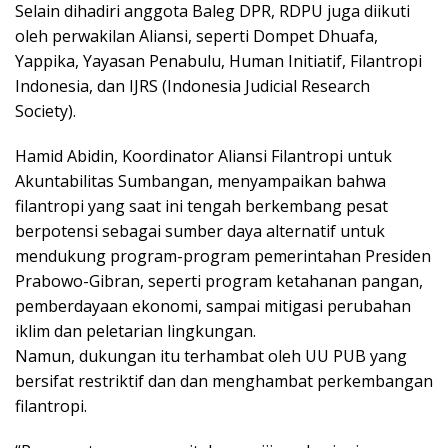
Selain dihadiri anggota Baleg DPR, RDPU juga diikuti
oleh perwakilan Aliansi, seperti Dompet Dhuafa,
Yappika, Yayasan Penabulu, Human Initiatif, Filantropi
Indonesia, dan IJRS (Indonesia Judicial Research
Society).
Hamid Abidin, Koordinator Aliansi Filantropi untuk
Akuntabilitas Sumbangan, menyampaikan bahwa
filantropi yang saat ini tengah berkembang pesat
berpotensi sebagai sumber daya alternatif untuk
mendukung program-program pemerintahan Presiden
Prabowo-Gibran, seperti program ketahanan pangan,
pemberdayaan ekonomi, sampai mitigasi perubahan
iklim dan peletarian lingkungan.
Namun, dukungan itu terhambat oleh UU PUB yang
bersifat restriktif dan dan menghambat perkembangan
filantropi.