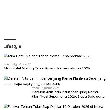
Lifestyle
Rabu 5 Agustus 2026
Atria Hotel Malang Tebar Promo Kemerdekaan 2026
Rabu 5 Agustus 2026
Deretan Artis dan Influencer yang Ramai
Klarifikasi Sepanjang 2026, Siapa Saja yang
Jadi Sorotan?