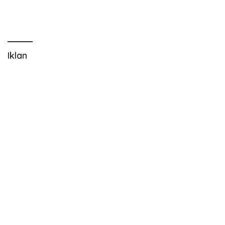
Iklan