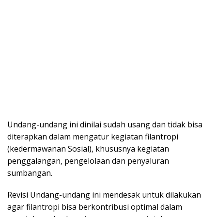
Undang-undang ini dinilai sudah usang dan tidak bisa
diterapkan dalam mengatur kegiatan filantropi
(kedermawanan Sosial), khususnya kegiatan
penggalangan, pengelolaan dan penyaluran
sumbangan.
Revisi Undang-undang ini mendesak untuk dilakukan
agar filantropi bisa berkontribusi optimal dalam