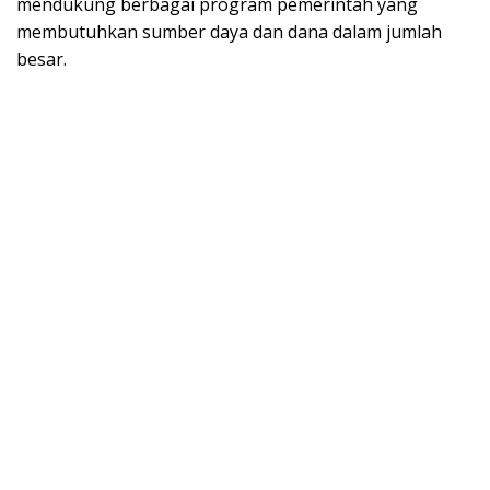
mendukung berbagai program pemerintah yang
membutuhkan sumber daya dan dana dalam jumlah
besar.