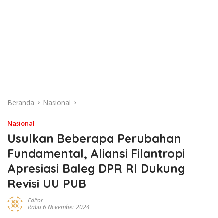
Beranda
Nasional
Nasional
Usulkan Beberapa Perubahan
Fundamental, Aliansi Filantropi
Apresiasi Baleg DPR RI Dukung
Revisi UU PUB
Editor
Rabu 6 November 2024