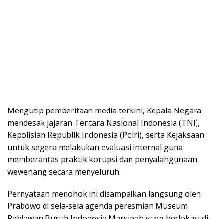
Mengutip pemberitaan media terkini, Kepala Negara
mendesak jajaran Tentara Nasional Indonesia (TNI),
Kepolisian Republik Indonesia (Polri), serta Kejaksaan
untuk segera melakukan evaluasi internal guna
memberantas praktik korupsi dan penyalahgunaan
wewenang secara menyeluruh.
Pernyataan menohok ini disampaikan langsung oleh
Prabowo di sela-sela agenda peresmian Museum
Pahlawan Buruh Indonesia Marsinah yang berlokasi di