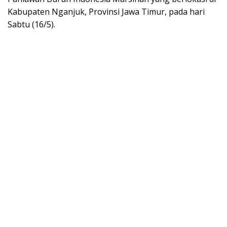
Kabupaten Nganjuk, Provinsi Jawa Timur, pada hari
Sabtu (16/5).