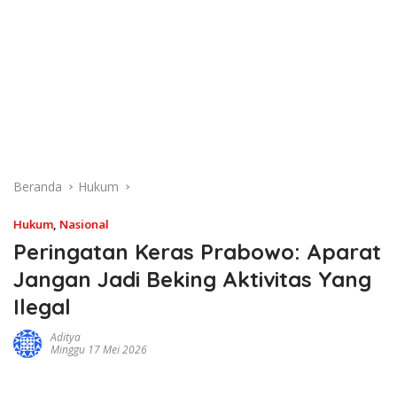
Beranda
Hukum
Hukum
,
Nasional
Peringatan Keras Prabowo: Aparat
Jangan Jadi Beking Aktivitas Yang
Ilegal
Aditya
Minggu 17 Mei 2026