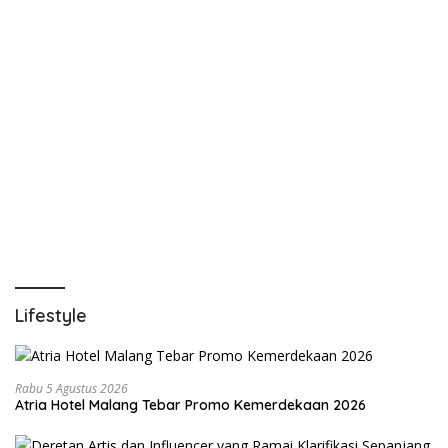
Lifestyle
Rabu 5 Agustus 2026
Atria Hotel Malang Tebar Promo Kemerdekaan 2026