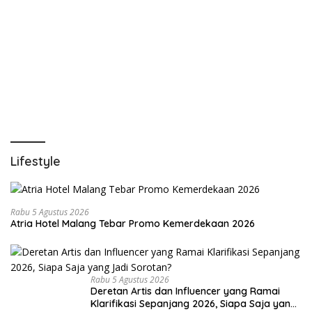
Lifestyle
Rabu 5 Agustus 2026
Atria Hotel Malang Tebar Promo Kemerdekaan 2026
Rabu 5 Agustus 2026
Deretan Artis dan Influencer yang Ramai
Klarifikasi Sepanjang 2026, Siapa Saja yang