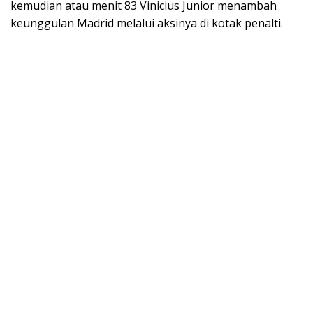
kemudian atau menit 83 Vinicius Junior menambah
keunggulan Madrid melalui aksinya di kotak penalti.