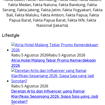
Fakta Medan, Fakta Natuna, Fakta Bandung, Fakta
Serang, Fakta Jateng, Fakta Jatim, Fakta Yogyakart, Fakta
Bali, Fakta Maluku, Fakta Ambon, Fakta Papua, Fakta
Papua Barat, Fakta Papua Barat, Fakta IKN, Fakta
Nasional (Jakarta).
Lifestyle
Rabu 5 Agustus 2026
Rabu 5 Agustus 2026
Atria Hotel Malang Tebar Promo Kemerdekaan
2026
Rabu 5 Agustus 2026
Deretan Artis dan Influencer yang Ramai
Klarifikasi Sepanjang 2026, Siapa Saja yang Jadi
Sorotan?