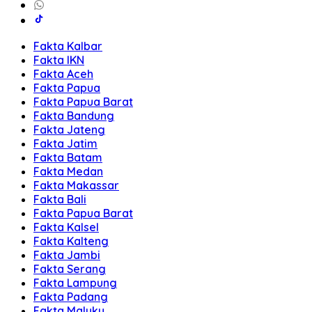
Fakta Kalbar
Fakta IKN
Fakta Aceh
Fakta Papua
Fakta Papua Barat
Fakta Bandung
Fakta Jateng
Fakta Jatim
Fakta Batam
Fakta Medan
Fakta Makassar
Fakta Bali
Fakta Papua Barat
Fakta Kalsel
Fakta Kalteng
Fakta Jambi
Fakta Serang
Fakta Lampung
Fakta Padang
Fakta Maluku