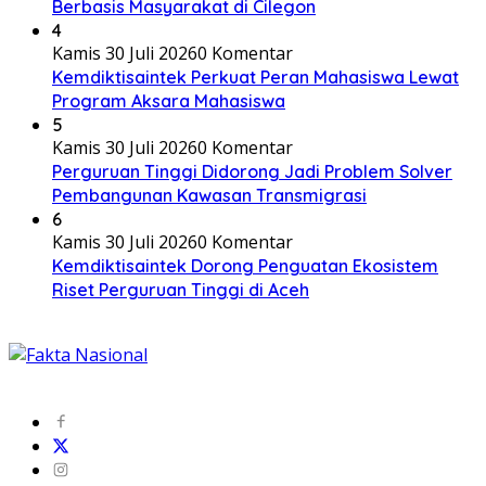
Berbasis Masyarakat di Cilegon
4
Kamis 30 Juli 2026
0 Komentar
Kemdiktisaintek Perkuat Peran Mahasiswa Lewat
Program Aksara Mahasiswa
5
Kamis 30 Juli 2026
0 Komentar
Perguruan Tinggi Didorong Jadi Problem Solver
Pembangunan Kawasan Transmigrasi
6
Kamis 30 Juli 2026
0 Komentar
Kemdiktisaintek Dorong Penguatan Ekosistem
Riset Perguruan Tinggi di Aceh