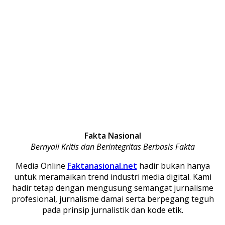
Fakta Nasional
Bernyali Kritis dan Berintegritas Berbasis Fakta
Media Online
Faktanasional.net
hadir bukan hanya
untuk meramaikan trend industri media digital. Kami
hadir tetap dengan mengusung semangat jurnalisme
profesional, jurnalisme damai serta berpegang teguh
pada prinsip jurnalistik dan kode etik.