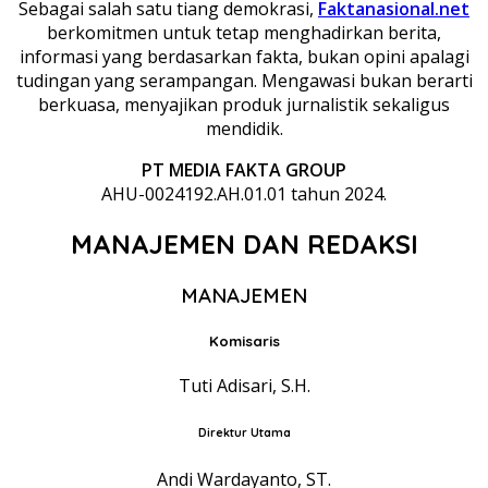
Sebagai salah satu tiang demokrasi,
Faktanasional.net
berkomitmen untuk tetap menghadirkan berita,
informasi yang berdasarkan fakta, bukan opini apalagi
tudingan yang serampangan. Mengawasi bukan berarti
berkuasa, menyajikan produk jurnalistik sekaligus
mendidik.
PT MEDIA FAKTA GROUP
AHU-0024192.AH.01.01 tahun 2024.
MANAJEMEN DAN REDAKSI
MANAJEMEN
Komisaris
Tuti Adisari, S.H.
Direktur Utama
Andi Wardayanto, ST.