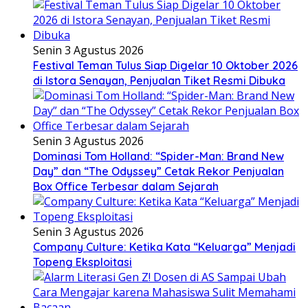
Senin 3 Agustus 2026
Festival Teman Tulus Siap Digelar 10 Oktober 2026
di Istora Senayan, Penjualan Tiket Resmi Dibuka
Senin 3 Agustus 2026
Dominasi Tom Holland: “Spider-Man: Brand New
Day” dan “The Odyssey” Cetak Rekor Penjualan
Box Office Terbesar dalam Sejarah
Senin 3 Agustus 2026
Company Culture: Ketika Kata “Keluarga” Menjadi
Topeng Eksploitasi