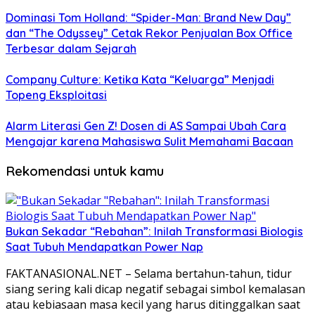
Dominasi Tom Holland: “Spider-Man: Brand New Day”
dan “The Odyssey” Cetak Rekor Penjualan Box Office
Terbesar dalam Sejarah
Company Culture: Ketika Kata “Keluarga” Menjadi
Topeng Eksploitasi
Alarm Literasi Gen Z! Dosen di AS Sampai Ubah Cara
Mengajar karena Mahasiswa Sulit Memahami Bacaan
Rekomendasi untuk kamu
Bukan Sekadar “Rebahan”: Inilah Transformasi Biologis
Saat Tubuh Mendapatkan Power Nap
FAKTANASIONAL.NET – Selama bertahun-tahun, tidur
siang sering kali dicap negatif sebagai simbol kemalasan
atau kebiasaan masa kecil yang harus ditinggalkan saat