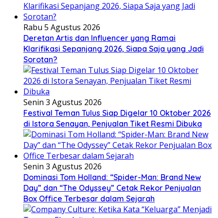
Rabu 5 Agustus 2026
Deretan Artis dan Influencer yang Ramai
Klarifikasi Sepanjang 2026, Siapa Saja yang Jadi
Sorotan?
Senin 3 Agustus 2026
Festival Teman Tulus Siap Digelar 10 Oktober 2026
di Istora Senayan, Penjualan Tiket Resmi Dibuka
Senin 3 Agustus 2026
Dominasi Tom Holland: “Spider-Man: Brand New
Day” dan “The Odyssey” Cetak Rekor Penjualan
Box Office Terbesar dalam Sejarah