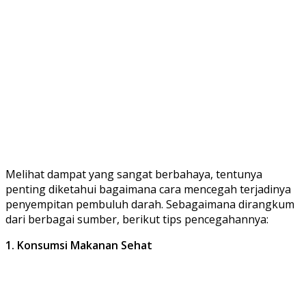
Melihat dampat yang sangat berbahaya, tentunya
penting diketahui bagaimana cara mencegah terjadinya
penyempitan pembuluh darah. Sebagaimana dirangkum
dari berbagai sumber, berikut tips pencegahannya:
1. Konsumsi Makanan Sehat