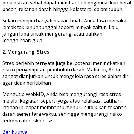
pola makan sehat dapat membantu mengendalikan berat
badan, tekanan darah hingga kolesterol dalam tubuh.
Selain memperbanyak makan buah, Anda bisa memakai
lemak tak jenuh tunggal seperti minyak zaitun. Lalu,
jangan lupa untuk mengurangi atau bahkan
menghindari gula.
2. Mengurangi Stres
Stres berlebih ternyata juga berpotensi meningkatkan
risiko penyempitan pembuluh darah. Maka itu, Anda
sangat dianjurkan untuk mengelola rasa stres dalam diri
agar tidak berlebihan.
Mengutip WebMD, Anda bisa mengurangi rasa stres
melalui kegiatan seperti yoga atau relaksasi. Latihan-
latihan ini dapat membantu menurunllfdlkjkan tekanan
darah sementara waktu, sehingga mengurangi risiko
terkena aterosklerosis.
Berikutnya