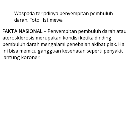
Waspada terjadinya penyempitan pembuluh
darah. Foto : Istimewa
FAKTA NASIONAL
– Penyempitan pembuluh darah atau
aterosklerosis merupakan kondisi ketika dinding
pembuluh darah mengalami penebalan akibat plak. Hal
ini bisa memicu gangguan kesehatan seperti penyakit
jantung koroner.