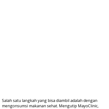
Salah satu langkah yang bisa diambil adalah dengan
mengonsumsi makanan sehat. Mengutip MayoClinic,