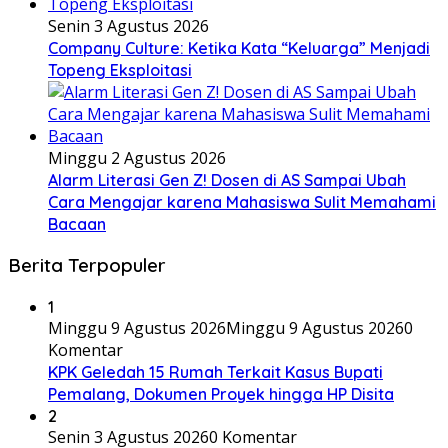
Senin 3 Agustus 2026
Company Culture: Ketika Kata “Keluarga” Menjadi
Topeng Eksploitasi
Minggu 2 Agustus 2026
Alarm Literasi Gen Z! Dosen di AS Sampai Ubah
Cara Mengajar karena Mahasiswa Sulit Memahami
Bacaan
Berita Terpopuler
1
Minggu 9 Agustus 2026
Minggu 9 Agustus 2026
0
Komentar
KPK Geledah 15 Rumah Terkait Kasus Bupati
Pemalang, Dokumen Proyek hingga HP Disita
2
Senin 3 Agustus 2026
0 Komentar