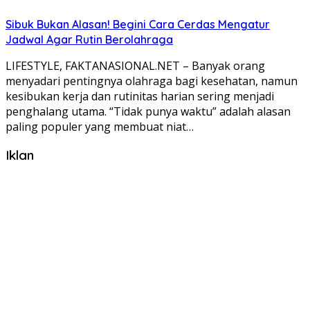
Sibuk Bukan Alasan! Begini Cara Cerdas Mengatur
Jadwal Agar Rutin Berolahraga
LIFESTYLE, FAKTANASIONAL.NET – Banyak orang
menyadari pentingnya olahraga bagi kesehatan, namun
kesibukan kerja dan rutinitas harian sering menjadi
penghalang utama. “Tidak punya waktu” adalah alasan
paling populer yang membuat niat…
Iklan