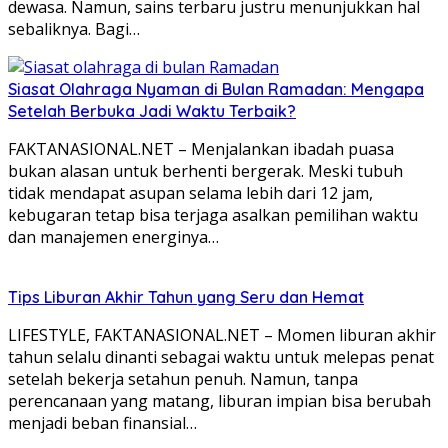
dewasa. Namun, sains terbaru justru menunjukkan hal
sebaliknya. Bagi…
Siasat Olahraga Nyaman di Bulan Ramadan: Mengapa
Setelah Berbuka Jadi Waktu Terbaik?
FAKTANASIONAL.NET – Menjalankan ibadah puasa
bukan alasan untuk berhenti bergerak. Meski tubuh
tidak mendapat asupan selama lebih dari 12 jam,
kebugaran tetap bisa terjaga asalkan pemilihan waktu
dan manajemen energinya…
Tips Liburan Akhir Tahun yang Seru dan Hemat
LIFESTYLE, FAKTANASIONAL.NET – Momen liburan akhir
tahun selalu dinanti sebagai waktu untuk melepas penat
setelah bekerja setahun penuh. Namun, tanpa
perencanaan yang matang, liburan impian bisa berubah
menjadi beban finansial…