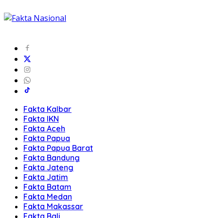
Fakta Kalbar
Fakta IKN
Fakta Aceh
Fakta Papua
Fakta Papua Barat
Fakta Bandung
Fakta Jateng
Fakta Jatim
Fakta Batam
Fakta Medan
Fakta Makassar
Fakta Bali