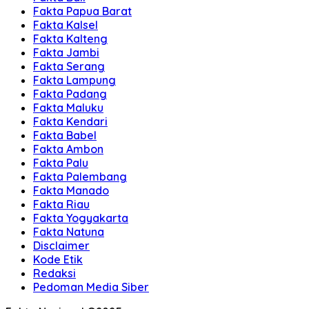
Fakta Papua Barat
Fakta Kalsel
Fakta Kalteng
Fakta Jambi
Fakta Serang
Fakta Lampung
Fakta Padang
Fakta Maluku
Fakta Kendari
Fakta Babel
Fakta Ambon
Fakta Palu
Fakta Palembang
Fakta Manado
Fakta Riau
Fakta Yogyakarta
Fakta Natuna
Disclaimer
Kode Etik
Redaksi
Pedoman Media Siber