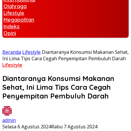
Olahraga
Lifestyle
Megapolitan
Indeks
Opini
Beranda
Lifestyle
Diantaranya Konsumsi Makanan Sehat,
Ini Lima Tips Cara Cegah Penyempitan Pembuluh Darah
Lifestyle
Diantaranya Konsumsi Makanan
Sehat, Ini Lima Tips Cara Cegah
Penyempitan Pembuluh Darah
admin
Selasa 6 Agustus 2024
Rabu 7 Agustus 2024