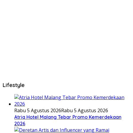
Lifestyle
Rabu 5 Agustus 2026
Rabu 5 Agustus 2026
Atria Hotel Malang Tebar Promo Kemerdekaan
2026