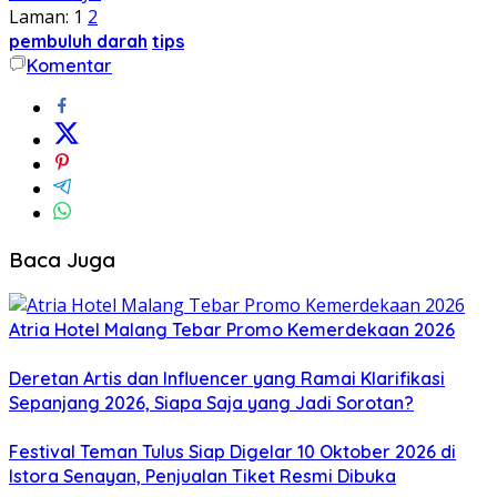
Laman:
1
2
pembuluh darah
tips
Komentar
Baca Juga
Atria Hotel Malang Tebar Promo Kemerdekaan 2026
Deretan Artis dan Influencer yang Ramai Klarifikasi
Sepanjang 2026, Siapa Saja yang Jadi Sorotan?
Festival Teman Tulus Siap Digelar 10 Oktober 2026 di
Istora Senayan, Penjualan Tiket Resmi Dibuka