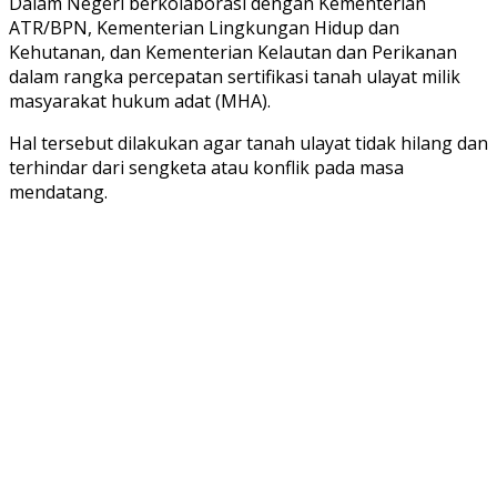
Dalam Negeri berkolaborasi dengan Kementerian
ATR/BPN, Kementerian Lingkungan Hidup dan
Kehutanan, dan Kementerian Kelautan dan Perikanan
dalam rangka percepatan sertifikasi tanah ulayat milik
masyarakat hukum adat (MHA).
Hal tersebut dilakukan agar tanah ulayat tidak hilang dan
terhindar dari sengketa atau konflik pada masa
mendatang.