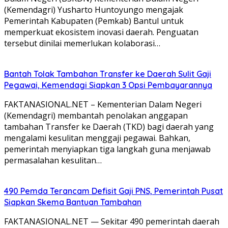
(Kemendagri) Yusharto Huntoyungo mengajak
Pemerintah Kabupaten (Pemkab) Bantul untuk
memperkuat ekosistem inovasi daerah. Penguatan
tersebut dinilai memerlukan kolaborasi…
Bantah Tolak Tambahan Transfer ke Daerah Sulit Gaji
Pegawai, Kemendagi Siapkan 3 Opsi Pembayarannya
FAKTANASIONAL.NET – Kementerian Dalam Negeri
(Kemendagri) membantah penolakan anggapan
tambahan Transfer ke Daerah (TKD) bagi daerah yang
mengalami kesulitan menggaji pegawai. Bahkan,
pemerintah menyiapkan tiga langkah guna menjawab
permasalahan kesulitan…
490 Pemda Terancam Defisit Gaji PNS, Pemerintah Pusat
Siapkan Skema Bantuan Tambahan
FAKTANASIONAL.NET — Sekitar 490 pemerintah daerah