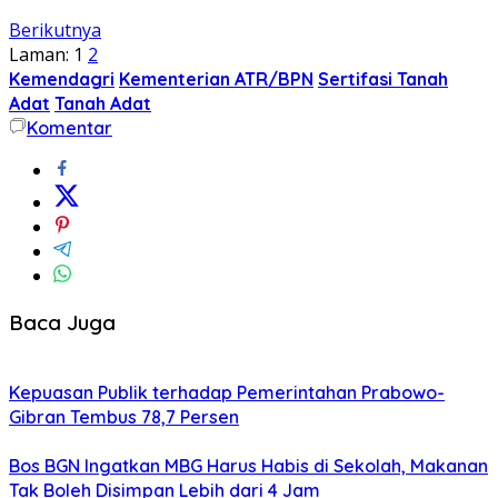
Berikutnya
Laman:
1
2
Kemendagri
Kementerian ATR/BPN
Sertifasi Tanah
Adat
Tanah Adat
Komentar
Baca Juga
Kepuasan Publik terhadap Pemerintahan Prabowo-
Gibran Tembus 78,7 Persen
Bos BGN Ingatkan MBG Harus Habis di Sekolah, Makanan
Tak Boleh Disimpan Lebih dari 4 Jam