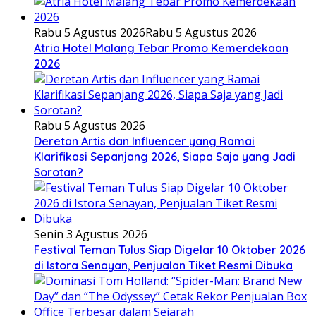
Rabu 5 Agustus 2026
Rabu 5 Agustus 2026
Atria Hotel Malang Tebar Promo Kemerdekaan
2026
Rabu 5 Agustus 2026
Deretan Artis dan Influencer yang Ramai
Klarifikasi Sepanjang 2026, Siapa Saja yang Jadi
Sorotan?
Senin 3 Agustus 2026
Festival Teman Tulus Siap Digelar 10 Oktober 2026
di Istora Senayan, Penjualan Tiket Resmi Dibuka