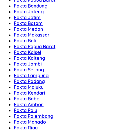
Fakta Papua Barat
Fakta Bandung
Fakta Jateng
Fakta Jatim
Fakta Batam
Fakta Medan
Fakta Makassar
Fakta Bali
Fakta Papua Barat
Fakta Kalsel
Fakta Kalteng
Fakta Jambi
Fakta Serang
Fakta Lampung
Fakta Padang
Fakta Maluku
Fakta Kendari
Fakta Babel
Fakta Ambon
Fakta Palu
Fakta Palembang
Fakta Manado
Fakta Riau