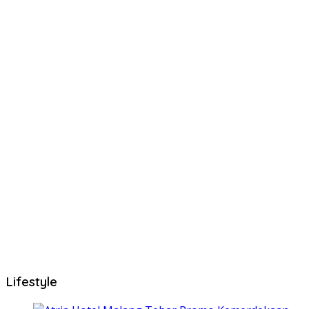
Lifestyle