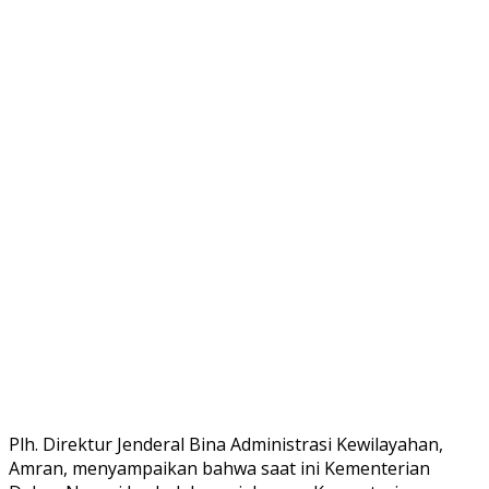
Plh. Direktur Jenderal Bina Administrasi Kewilayahan,
Amran, menyampaikan bahwa saat ini Kementerian