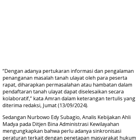
“Dengan adanya pertukaran informasi dan pengalaman
penanganan masalah tanah ulayat oleh para peserta
rapat, diharapkan permasalahan atau hambatan dalam
pendaftaran tanah ulayat dapat diselesaikan secara
kolaboratif,” kata Amran dalam keterangan tertulis yang
diterima redaksi, Jumat (13/09/2024).
Sedangan Nurbowo Edy Subagio, Analis Kebijakan Ahli
Madya pada Ditjen Bina Administrasi Kewilayahan
mengungkapkan bahwa perlu adanya sinkronisasi
peraturan terkait dengan penetapan masyarakat hukum