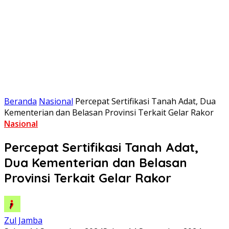
Beranda
Nasional
Percepat Sertifikasi Tanah Adat, Dua
Kementerian dan Belasan Provinsi Terkait Gelar Rakor
Nasional
Percepat Sertifikasi Tanah Adat,
Dua Kementerian dan Belasan
Provinsi Terkait Gelar Rakor
Zul Jamba