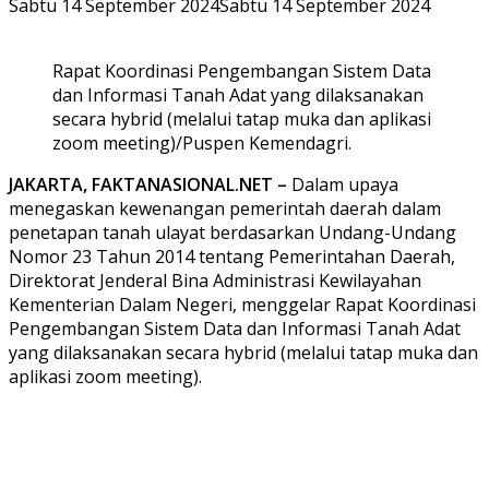
Sabtu 14 September 2024
Sabtu 14 September 2024
Rapat Koordinasi Pengembangan Sistem Data
dan Informasi Tanah Adat yang dilaksanakan
secara hybrid (melalui tatap muka dan aplikasi
zoom meeting)/Puspen Kemendagri.
JAKARTA, FAKTANASIONAL.NET –
Dalam upaya
menegaskan kewenangan pemerintah daerah dalam
penetapan tanah ulayat berdasarkan Undang-Undang
Nomor 23 Tahun 2014 tentang Pemerintahan Daerah,
Direktorat Jenderal Bina Administrasi Kewilayahan
Kementerian Dalam Negeri, menggelar Rapat Koordinasi
Pengembangan Sistem Data dan Informasi Tanah Adat
yang dilaksanakan secara hybrid (melalui tatap muka dan
aplikasi zoom meeting).