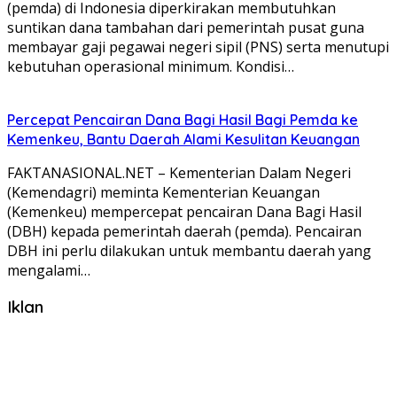
(pemda) di Indonesia diperkirakan membutuhkan
suntikan dana tambahan dari pemerintah pusat guna
membayar gaji pegawai negeri sipil (PNS) serta menutupi
kebutuhan operasional minimum. Kondisi…
Percepat Pencairan Dana Bagi Hasil Bagi Pemda ke
Kemenkeu, Bantu Daerah Alami Kesulitan Keuangan
FAKTANASIONAL.NET – Kementerian Dalam Negeri
(Kemendagri) meminta Kementerian Keuangan
(Kemenkeu) mempercepat pencairan Dana Bagi Hasil
(DBH) kepada pemerintah daerah (pemda). Pencairan
DBH ini perlu dilakukan untuk membantu daerah yang
mengalami…
Iklan