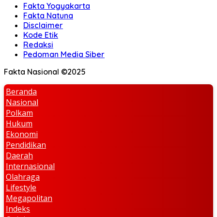
Fakta Yogyakarta
Fakta Natuna
Disclaimer
Kode Etik
Redaksi
Pedoman Media Siber
Fakta Nasional ©2025
Beranda
Nasional
Polkam
Hukum
Ekonomi
Pendidikan
Daerah
Internasional
Olahraga
Lifestyle
Megapolitan
Indeks