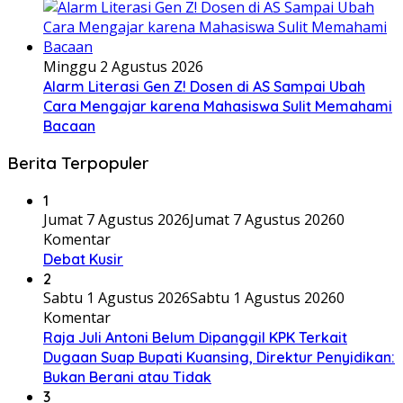
Minggu 2 Agustus 2026
Alarm Literasi Gen Z! Dosen di AS Sampai Ubah
Cara Mengajar karena Mahasiswa Sulit Memahami
Bacaan
Berita Terpopuler
1
Jumat 7 Agustus 2026
Jumat 7 Agustus 2026
0
Komentar
Debat Kusir
2
Sabtu 1 Agustus 2026
Sabtu 1 Agustus 2026
0
Komentar
Raja Juli Antoni Belum Dipanggil KPK Terkait
Dugaan Suap Bupati Kuansing, Direktur Penyidikan:
Bukan Berani atau Tidak
3