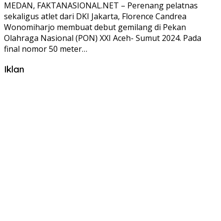
MEDAN, FAKTANASIONAL.NET – Perenang pelatnas
sekaligus atlet dari DKI Jakarta, Florence Candrea
Wonomiharjo membuat debut gemilang di Pekan
Olahraga Nasional (PON) XXI Aceh- Sumut 2024. Pada
final nomor 50 meter…
Iklan