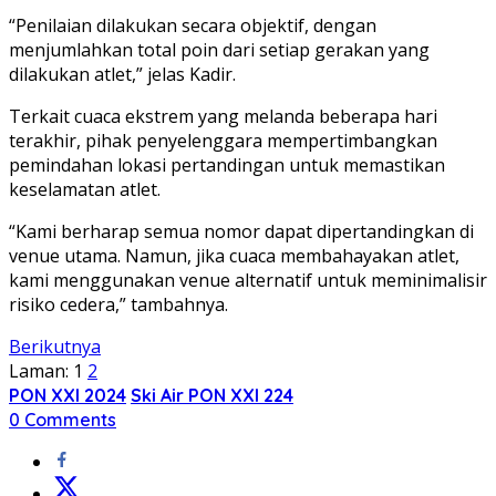
“Penilaian dilakukan secara objektif, dengan
menjumlahkan total poin dari setiap gerakan yang
dilakukan atlet,” jelas Kadir.
Terkait cuaca ekstrem yang melanda beberapa hari
terakhir, pihak penyelenggara mempertimbangkan
pemindahan lokasi pertandingan untuk memastikan
keselamatan atlet.
“Kami berharap semua nomor dapat dipertandingkan di
venue utama. Namun, jika cuaca membahayakan atlet,
kami menggunakan venue alternatif untuk meminimalisir
risiko cedera,” tambahnya.
Berikutnya
Laman:
1
2
PON XXI 2024
Ski Air PON XXI 224
0 Comments