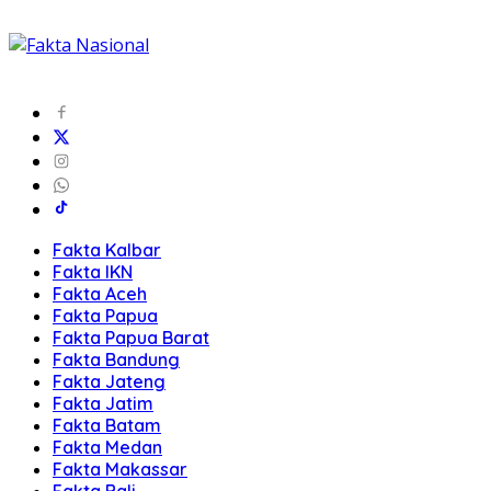
Fakta Kalbar
Fakta IKN
Fakta Aceh
Fakta Papua
Fakta Papua Barat
Fakta Bandung
Fakta Jateng
Fakta Jatim
Fakta Batam
Fakta Medan
Fakta Makassar