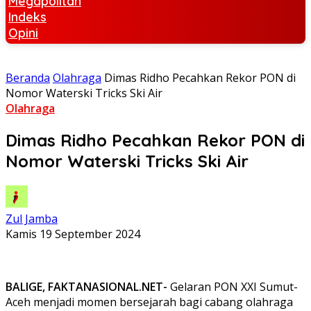
Megapolitan
Indeks
Opini
Beranda
Olahraga
Dimas Ridho Pecahkan Rekor PON di
Nomor Waterski Tricks Ski Air
Olahraga
Dimas Ridho Pecahkan Rekor PON di
Nomor Waterski Tricks Ski Air
Zul Jamba
Kamis 19 September 2024
BALIGE, FAKTANASIONAL.NET-
Gelaran PON XXI Sumut-
Aceh menjadi momen bersejarah bagi cabang olahraga