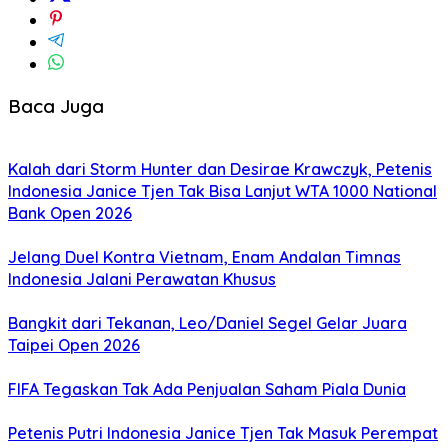
Baca Juga
Kalah dari Storm Hunter dan Desirae Krawczyk, Petenis
Indonesia Janice Tjen Tak Bisa Lanjut WTA 1000 National
Bank Open 2026
Jelang Duel Kontra Vietnam, Enam Andalan Timnas
Indonesia Jalani Perawatan Khusus
Bangkit dari Tekanan, Leo/Daniel Segel Gelar Juara
Taipei Open 2026
FIFA Tegaskan Tak Ada Penjualan Saham Piala Dunia
Petenis Putri Indonesia Janice Tjen Tak Masuk Perempat