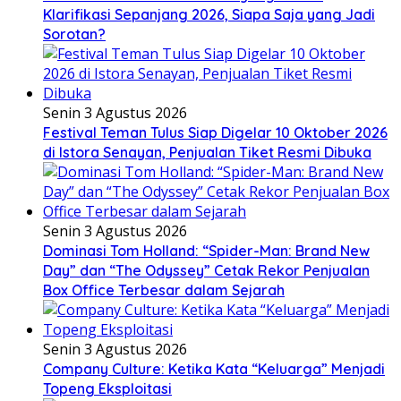
Klarifikasi Sepanjang 2026, Siapa Saja yang Jadi
Sorotan?
Senin 3 Agustus 2026
Festival Teman Tulus Siap Digelar 10 Oktober 2026
di Istora Senayan, Penjualan Tiket Resmi Dibuka
Senin 3 Agustus 2026
Dominasi Tom Holland: “Spider-Man: Brand New
Day” dan “The Odyssey” Cetak Rekor Penjualan
Box Office Terbesar dalam Sejarah
Senin 3 Agustus 2026
Company Culture: Ketika Kata “Keluarga” Menjadi
Topeng Eksploitasi