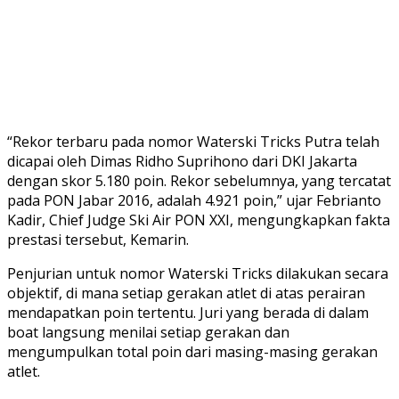
“Rekor terbaru pada nomor Waterski Tricks Putra telah
dicapai oleh Dimas Ridho Suprihono dari DKI Jakarta
dengan skor 5.180 poin. Rekor sebelumnya, yang tercatat
pada PON Jabar 2016, adalah 4.921 poin,” ujar Febrianto
Kadir, Chief Judge Ski Air PON XXI, mengungkapkan fakta
prestasi tersebut, Kemarin.
Penjurian untuk nomor Waterski Tricks dilakukan secara
objektif, di mana setiap gerakan atlet di atas perairan
mendapatkan poin tertentu. Juri yang berada di dalam
boat langsung menilai setiap gerakan dan
mengumpulkan total poin dari masing-masing gerakan
atlet.