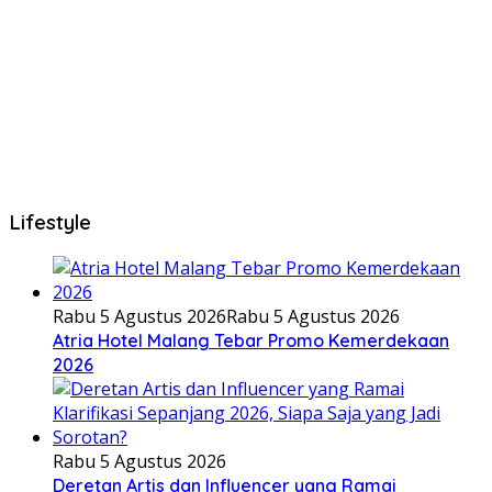
Lifestyle
Rabu 5 Agustus 2026
Rabu 5 Agustus 2026
Atria Hotel Malang Tebar Promo Kemerdekaan
2026
Rabu 5 Agustus 2026
Deretan Artis dan Influencer yang Ramai