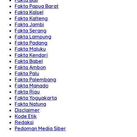
Fakta Bali
Fakta Papua Barat
Fakta Kalsel
Fakta Kalteng
Fakta Jambi
Fakta Serang
Fakta Lampung
Fakta Padang
Fakta Maluku
Fakta Kendari
Fakta Babel
Fakta Ambon
Fakta Palu
Fakta Palembang
Fakta Manado
Fakta Riau
Fakta Yogyakarta
Fakta Natuna
Disclaimer
Kode Etik
Redaksi
Pedoman Media Siber