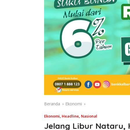
Beranda
Ekonomi
Ekonomi
,
Headline
,
Nasional
Jelang Libur Nataru,