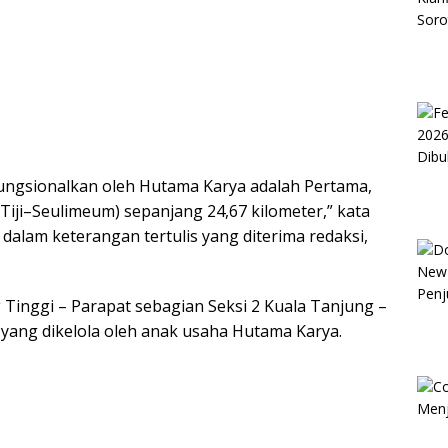
ifungsionalkan oleh Hutama Karya adalah Pertama,
 Tiji–Seulimeum) sepanjang 24,67 kilometer,” kata
dalam keterangan tertulis yang diterima redaksi,
 Tinggi – Parapat sebagian Seksi 2 Kuala Tanjung –
ang dikelola oleh anak usaha Hutama Karya.