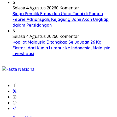
5
Selasa 4 Agustus 2026
0 Komentar
Siapa Pemilik Emas dan Uang Tunai di Rumah
Febrie Adriansyah, Kejagung Janji Akan Ungkap
dalam Persidangan
6
Selasa 4 Agustus 2026
0 Komentar
Kopilot Malaysia Ditangkap Seludupan 26 Kg
Ekstasi dari Kuala Lumpur ke Indonesia, Malaysia
Investigasi