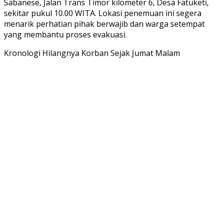
Sabanese, Jalan Trans Timor kilometer 6, Desa Fatuketi,
sekitar pukul 10.00 WITA. Lokasi penemuan ini segera
menarik perhatian pihak berwajib dan warga setempat
yang membantu proses evakuasi.
Kronologi Hilangnya Korban Sejak Jumat Malam