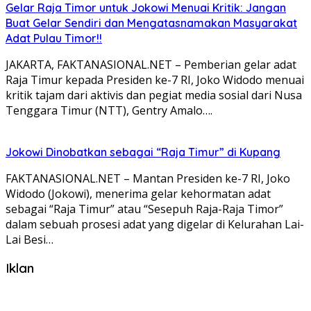
Gelar Raja Timor untuk Jokowi Menuai Kritik: Jangan
Buat Gelar Sendiri dan Mengatasnamakan Masyarakat
Adat Pulau Timor!!
JAKARTA, FAKTANASIONAL.NET – Pemberian gelar adat
Raja Timur kepada Presiden ke-7 RI, Joko Widodo menuai
kritik tajam dari aktivis dan pegiat media sosial dari Nusa
Tenggara Timur (NTT), Gentry Amalo….
Jokowi Dinobatkan sebagai “Raja Timur” di Kupang
FAKTANASIONAL.NET – Mantan Presiden ke-7 RI, Joko
Widodo (Jokowi), menerima gelar kehormatan adat
sebagai “Raja Timur” atau “Sesepuh Raja-Raja Timor”
dalam sebuah prosesi adat yang digelar di Kelurahan Lai-
Lai Besi…
Iklan