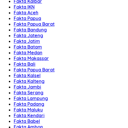
Fakta Kalbar
Fakta IKN
Fakta Aceh
Fakta Papua
Fakta Papua Barat
Fakta Bandung
Fakta Jateng
Fakta Jatim
Fakta Batam
Fakta Medan
Fakta Makassar
Fakta Bali
Fakta Papua Barat
Fakta Kalsel
Fakta Kalteng
Fakta Jambi
Fakta Serang
Fakta Lampung
Fakta Padang
Fakta Maluku
Fakta Kendari
Fakta Babel
Fakta Ambon