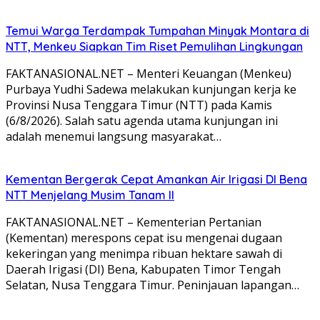
Temui Warga Terdampak Tumpahan Minyak Montara di
NTT, Menkeu Siapkan Tim Riset Pemulihan Lingkungan
FAKTANASIONAL.NET – Menteri Keuangan (Menkeu)
Purbaya Yudhi Sadewa melakukan kunjungan kerja ke
Provinsi Nusa Tenggara Timur (NTT) pada Kamis
(6/8/2026). Salah satu agenda utama kunjungan ini
adalah menemui langsung masyarakat…
Kementan Bergerak Cepat Amankan Air Irigasi DI Bena
NTT Menjelang Musim Tanam II
FAKTANASIONAL.NET – Kementerian Pertanian
(Kementan) merespons cepat isu mengenai dugaan
kekeringan yang menimpa ribuan hektare sawah di
Daerah Irigasi (DI) Bena, Kabupaten Timor Tengah
Selatan, Nusa Tenggara Timur. Peninjauan lapangan…