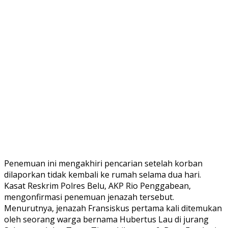
Penemuan ini mengakhiri pencarian setelah korban
dilaporkan tidak kembali ke rumah selama dua hari.
Kasat Reskrim Polres Belu, AKP Rio Penggabean,
mengonfirmasi penemuan jenazah tersebut.
Menurutnya, jenazah Fransiskus pertama kali ditemukan
oleh seorang warga bernama Hubertus Lau di jurang