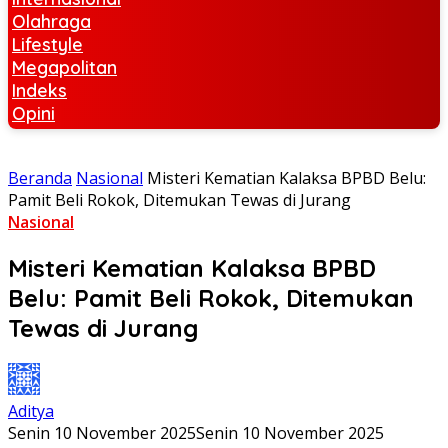
Olahraga
Lifestyle
Megapolitan
Indeks
Opini
Beranda
Nasional
Misteri Kematian Kalaksa BPBD Belu:
Pamit Beli Rokok, Ditemukan Tewas di Jurang
Nasional
Misteri Kematian Kalaksa BPBD
Belu: Pamit Beli Rokok, Ditemukan
Tewas di Jurang
Aditya
Senin 10 November 2025
Senin 10 November 2025