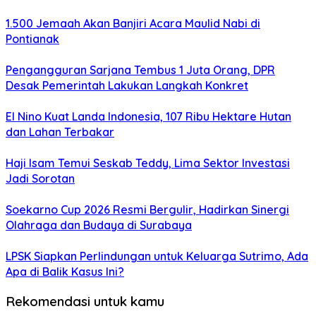
1.500 Jemaah Akan Banjiri Acara Maulid Nabi di
Pontianak
Pengangguran Sarjana Tembus 1 Juta Orang, DPR
Desak Pemerintah Lakukan Langkah Konkret
El Nino Kuat Landa Indonesia, 107 Ribu Hektare Hutan
dan Lahan Terbakar
Haji Isam Temui Seskab Teddy, Lima Sektor Investasi
Jadi Sorotan
Soekarno Cup 2026 Resmi Bergulir, Hadirkan Sinergi
Olahraga dan Budaya di Surabaya
LPSK Siapkan Perlindungan untuk Keluarga Sutrimo, Ada
Apa di Balik Kasus Ini?
Rekomendasi untuk kamu