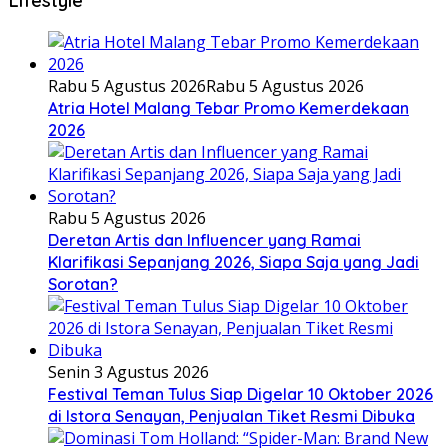
Rabu 5 Agustus 2026
Rabu 5 Agustus 2026
Atria Hotel Malang Tebar Promo Kemerdekaan
2026
Rabu 5 Agustus 2026
Deretan Artis dan Influencer yang Ramai
Klarifikasi Sepanjang 2026, Siapa Saja yang Jadi
Sorotan?
Senin 3 Agustus 2026
Festival Teman Tulus Siap Digelar 10 Oktober 2026
di Istora Senayan, Penjualan Tiket Resmi Dibuka